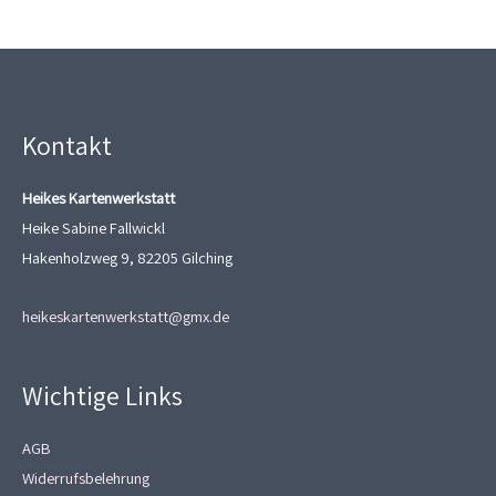
Kontakt
Heikes Kartenwerkstatt
Heike Sabine Fallwickl
Hakenholzweg 9, 82205 Gilching
heikeskartenwerkstatt@gmx.de
Wichtige Links
AGB
Widerrufsbelehrung