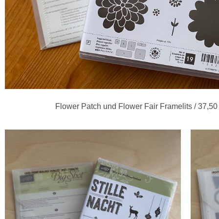
Flower Patch und Flower Fair Framelits / 37,50