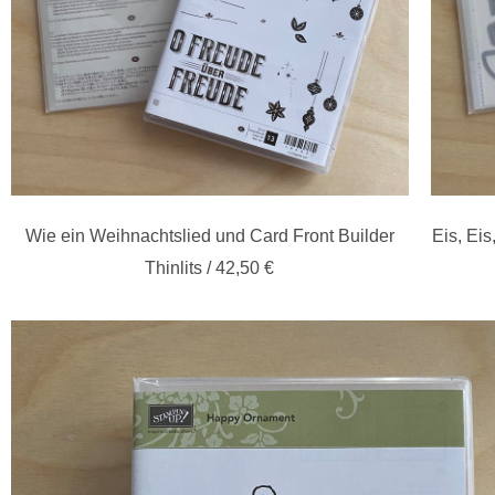
Wie ein Weihnachtslied und Card Front Builder
Eis, Eis
Thinlits / 42,50 €