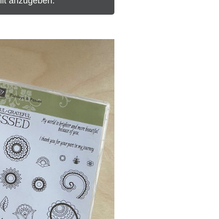
mit anzugeben.