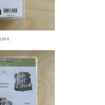
5,00 €