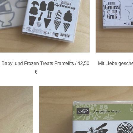
, Baby! und Frozen Treats Framelits / 42,50
Mit Liebe gesche
€