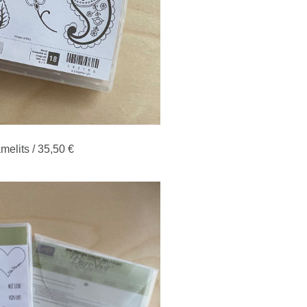
melits / 35,50 €