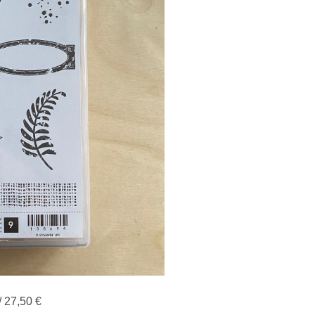
/ 27,50 €