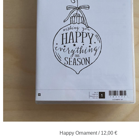
Happy Ornament / 12,00 €