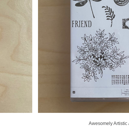
Awesomely Artistic 