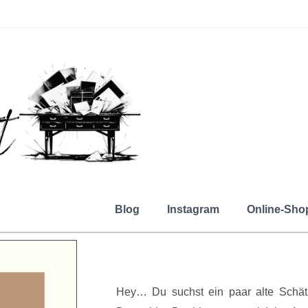
Blog
Instagram
Online-Sho
Hey… Du suchst ein paar alte Schät