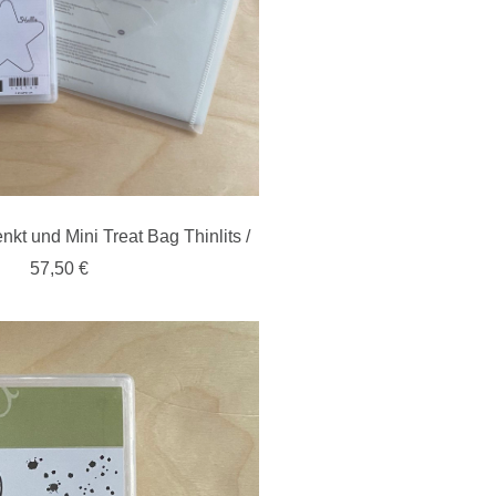
nkt und Mini Treat Bag Thinlits /
57,50 €