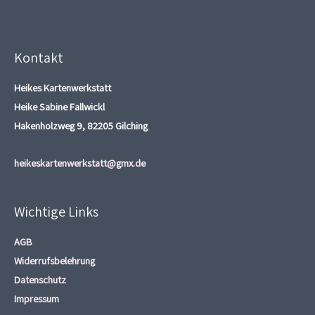
Kontakt
Heikes Kartenwerkstatt
Heike Sabine Fallwickl
Hakenholzweg 9, 82205 Gilching
heikeskartenwerkstatt@gmx.de
Wichtige Links
AGB
Widerrufsbelehrung
Datenschutz
Impressum