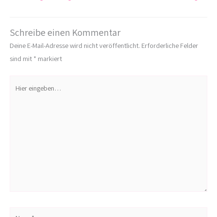
Schreibe einen Kommentar
Deine E-Mail-Adresse wird nicht veröffentlicht.
Erforderliche Felder
sind mit
*
markiert
Hier
eingeben…
Name*