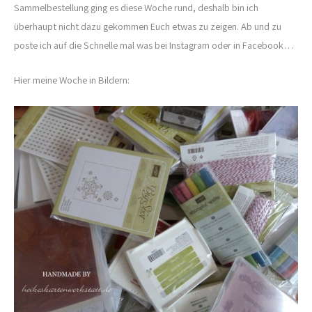
Sammelbestellung ging es diese Woche rund, deshalb bin ich
überhaupt nicht dazu gekommen Euch etwas zu zeigen. Ab und zu
poste ich auf die Schnelle mal was bei Instagram oder in Facebook…
Hier meine Woche in Bildern: