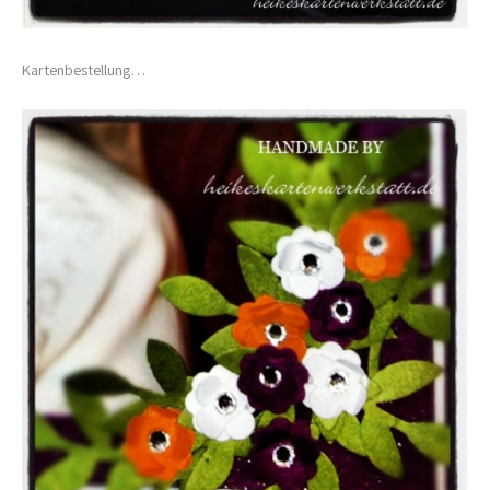
Kartenbestellung…