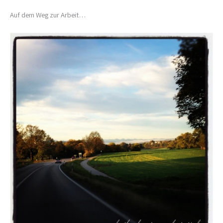
Auf dem Weg zur Arbeit…