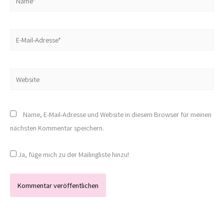
E-
Mail-
Adresse*
Website
Name, E-Mail-Adresse und Website in diesem Browser für meinen
nächsten Kommentar speichern.
Ja, füge mich zu der Mailingliste hinzu!