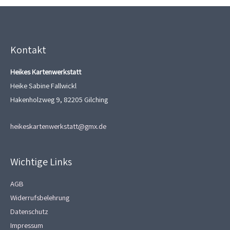
Kontakt
Heikes Kartenwerkstatt
Heike Sabine Fallwickl
Hakenholzweg 9, 82205 Gilching
heikeskartenwerkstatt@gmx.de
Wichtige Links
AGB
Widerrufsbelehrung
Datenschutz
Impressum