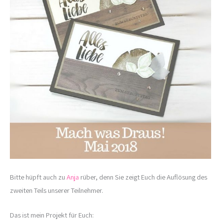
Bitte hüpft auch zu
Anja
rüber, denn Sie zeigt Euch die Auflösung des
zweiten Teils unserer Teilnehmer.
Das ist mein Projekt für Euch: