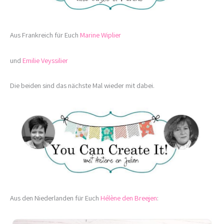
Aus Frankreich für Euch
Marine Wiplier
und
Emilie Veyssilier
Die beiden sind das nächste Mal wieder mit dabei.
Aus den Niederlanden für Euch
Hélène den Breejen
: