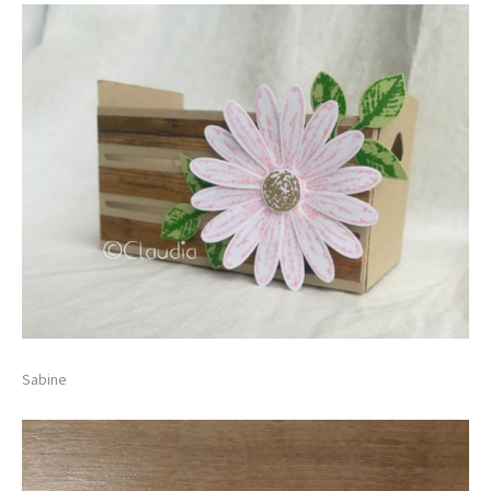
Sabine