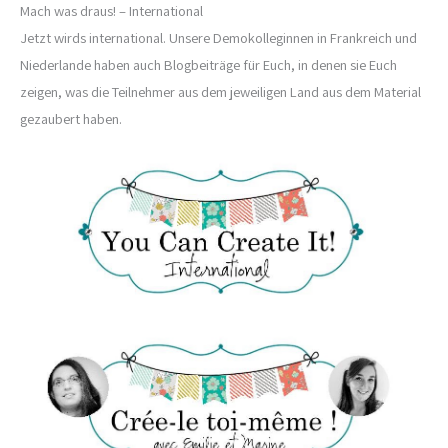
Mach was draus! – International
Jetzt wirds international. Unsere Demokolleginnen in Frankreich und
Niederlande haben auch Blogbeiträge für Euch, in denen sie Euch
zeigen, was die Teilnehmer aus dem jeweiligen Land aus dem Material
gezaubert haben.