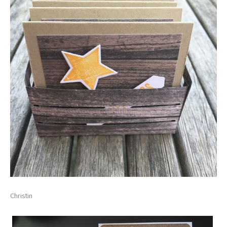
Christin