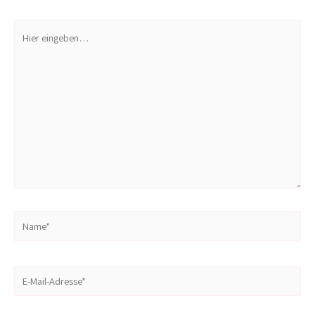
Hier
eingeben…
Name*
E-
Mail-
Adresse*