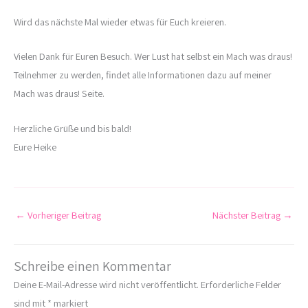
Wird das nächste Mal wieder etwas für Euch kreieren.
Vielen Dank für Euren Besuch. Wer Lust hat selbst ein Mach was draus!
Teilnehmer zu werden, findet alle Informationen dazu auf meiner
Mach was draus! Seite.
Herzliche Grüße und bis bald!
Eure Heike
←
Vorheriger Beitrag
Nächster Beitrag
→
Schreibe einen Kommentar
Deine E-Mail-Adresse wird nicht veröffentlicht.
Erforderliche Felder
sind mit
*
markiert