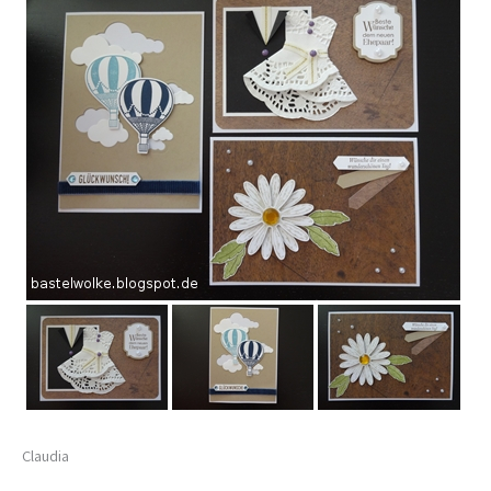
Claudia