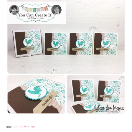
und
Jolan Meurs
: