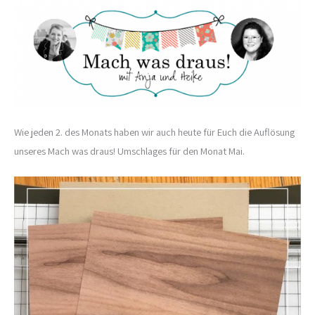
Wie jeden 2. des Monats haben wir auch heute für Euch die Auflösung
unseres Mach was draus! Umschlages für den Monat Mai.