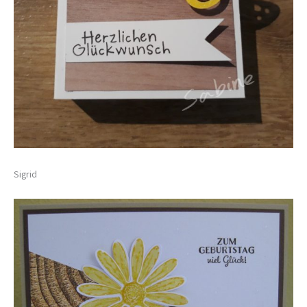
Sigrid