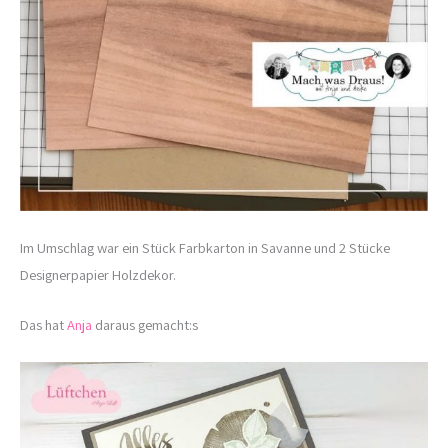
Im Umschlag war ein Stück Farbkarton in Savanne und 2 Stücke
Designerpapier Holzdekor.
Das hat
Anja
daraus gemacht:s