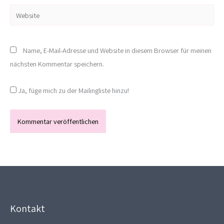
Website
Name, E-Mail-Adresse und Website in diesem Browser für meinen
nächsten Kommentar speichern.
Ja, füge mich zu der Mailingliste hinzu!
Kontakt