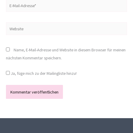
E-
Mail-
Adresse*
Website
Name, E-Mail-Adresse und Website in diesem Browser für meinen
nächsten Kommentar speichern.
Ja, füge mich zu der Mailingliste hinzu!