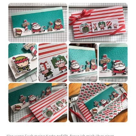
Also wenn Euch meine Karte gefällt, freue ich mich über einen