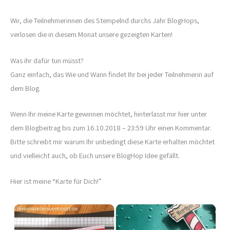
Wir, die Teilnehmerinnen des Stempelnd durchs Jahr BlogHops,
verlosen die in diesem Monat unsere gezeigten Karten!
Was ihr dafür tun müsst?
Ganz einfach, das Wie und Wann findet Ihr bei jeder Teilnehmerin auf
dem Blog.
Wenn Ihr meine Karte gewinnen möchtet, hinterlasst mir hier unter
dem Blogbeitrag bis zum 16.10.2018 – 23:59 Uhr einen Kommentar.
Bitte schreibt mir warum Ihr unbedingt diese Karte erhalten möchtet
und vielleicht auch, ob Euch unsere BlogHop Idee gefällt.
Hier ist meine “Karte für Dich!”