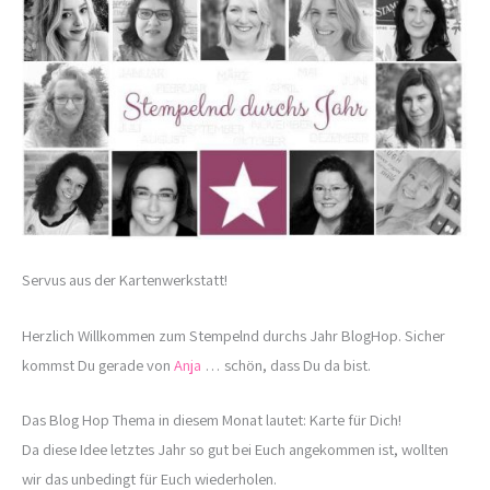
Servus aus der Kartenwerkstatt!
Herzlich Willkommen zum Stempelnd durchs Jahr BlogHop. Sicher
kommst Du gerade von
Anja
… schön, dass Du da bist.
Das Blog Hop Thema in diesem Monat lautet: Karte für Dich!
Da diese Idee letztes Jahr so gut bei Euch angekommen ist, wollten
wir das unbedingt für Euch wiederholen.