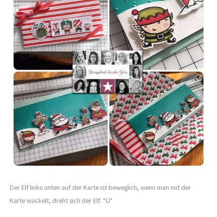
Der Elf links unten auf der Karte ist beweglich, wenn man mit der
Karte wackelt, dreht sich der Elf. *Ü*