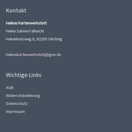
Kontakt
Heikes Kartenwerkstatt
Heike Sabine Fallwickl
Hakenholzweg 9, 82205 Gilching
heikeskartenwerkstatt@gmx.de
Wichtige Links
AGB
Widerrufsbelehrung
Datenschutz
Impressum