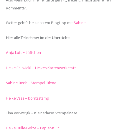
Kommentar.
Weiter geht’s bei unserem BlogHop mit
Sabine
.
Hier alle Teilnehmer im der Übersicht:
Anja Luft – Lüftchen
Heike Fallwickl – Heikes Kartenwerkstatt
Sabine Beck – Stempel-Biene
Heike Vass – born2stamp
Tina Vorwergk – Kleinerhase Stempelnase
Heike Hülle-Bolze – Papier-Kult