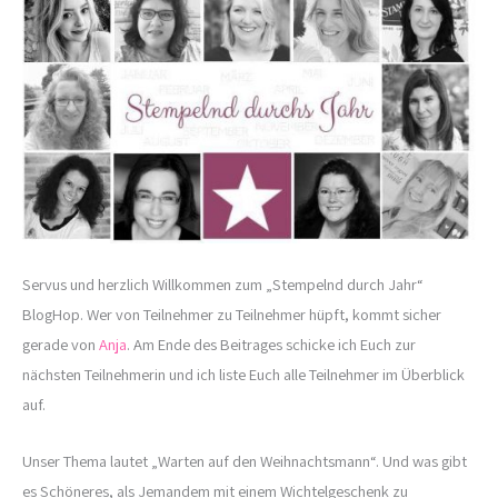
Servus und herzlich Willkommen zum „Stempelnd durch Jahr“
BlogHop. Wer von Teilnehmer zu Teilnehmer hüpft, kommt sicher
gerade von
Anja
. Am Ende des Beitrages schicke ich Euch zur
nächsten Teilnehmerin und ich liste Euch alle Teilnehmer im Überblick
auf.
Unser Thema lautet „Warten auf den Weihnachtsmann“. Und was gibt
es Schöneres, als Jemandem mit einem Wichtelgeschenk zu