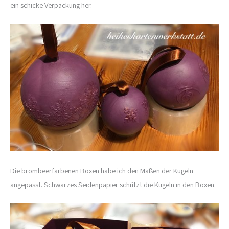
ein schicke Verpackung her.
Die brombeerfarbenen Boxen habe ich den Maßen der Kugeln
angepasst. Schwarzes Seidenpapier schützt die Kugeln in den Boxen.