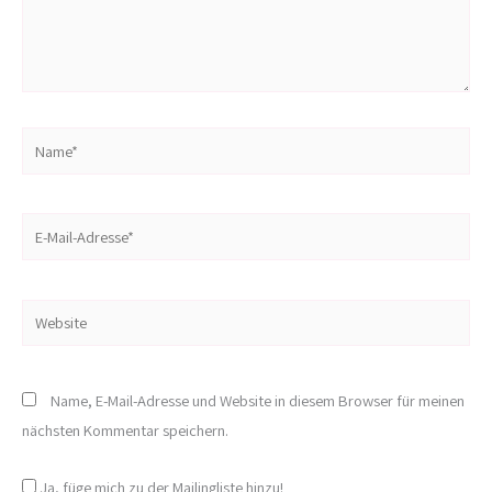
Name*
E-
Mail-
Adresse*
Website
Name, E-Mail-Adresse und Website in diesem Browser für meinen
nächsten Kommentar speichern.
Ja, füge mich zu der Mailingliste hinzu!