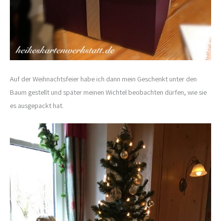
Auf der Weihnachtsfeier habe ich dann mein Geschenkt unter den
Baum gestellt und später meinen Wichtel beobachten dürfen, wie sie
es ausgepackt hat.