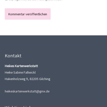
Kontakt
Heikes Kartenwerkstatt
Heike Sabine Fallwickl
Hakenholzweg 9, 82205 Gilching
heikeskartenwerkstatt@gmx.de