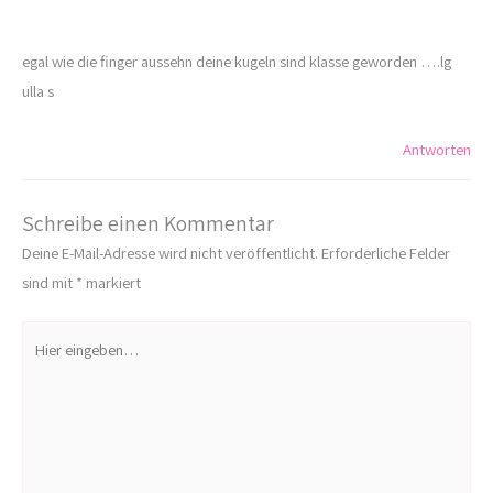
egal wie die finger aussehn deine kugeln sind klasse geworden ….lg
ulla s
Antworten
Schreibe einen Kommentar
Deine E-Mail-Adresse wird nicht veröffentlicht.
Erforderliche Felder
sind mit
*
markiert
Hier
eingeben…