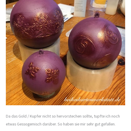
Da das Gold / Kupfer nicht so hervorstechen sollte, tupfte ich noch
etwas Gessogemisch darüber. So haben sie mir sehr gut gefallen.