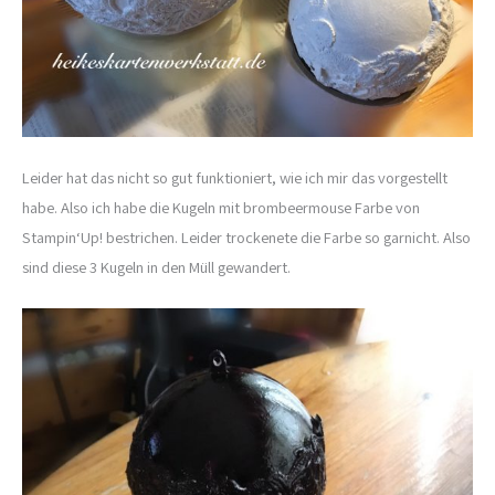
Leider hat das nicht so gut funktioniert, wie ich mir das vorgestellt
habe. Also ich habe die Kugeln mit brombeermouse Farbe von
Stampin‘Up! bestrichen. Leider trockenete die Farbe so garnicht. Also
sind diese 3 Kugeln in den Müll gewandert.