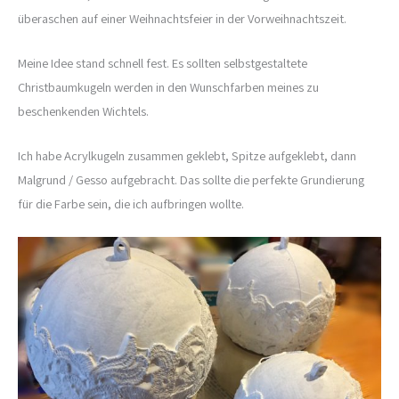
überaschen auf einer Weihnachtsfeier in der Vorweihnachtszeit.
Meine Idee stand schnell fest. Es sollten selbstgestaltete
Christbaumkugeln werden in den Wunschfarben meines zu
beschenkenden Wichtels.
Ich habe Acrylkugeln zusammen geklebt, Spitze aufgeklebt, dann
Malgrund / Gesso aufgebracht. Das sollte die perfekte Grundierung
für die Farbe sein, die ich aufbringen wollte.