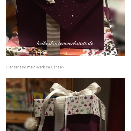
Hier seht Ihr mein Werk im Ganzen: