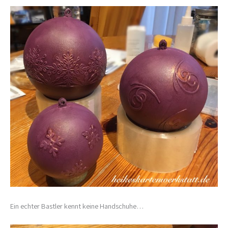
Ein echter Bastler kennt keine Handschuhe…