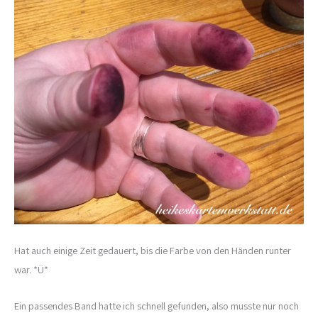
Hat auch einige Zeit gedauert, bis die Farbe von den Händen runter
war. *Ü*
Ein passendes Band hatte ich schnell gefunden, also musste nur noch