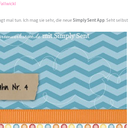
Fallwickl
gt mal tun. Ich mag sie sehr, die neue
Simply Sent App
. Seht selbst