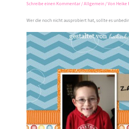
Schreibe einen Kommentar
/
Allgemein
/ Von
Heike 
Wer die noch nicht ausprobiert hat, sollte es unbedin