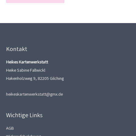
Kontakt
Heikes Kartenwerkstatt
Heike Sabine Fallwickl
Hakenholzweg 9, 82205 Gilching
heikeskartenwerkstatt@gmx.de
Wichtige Links
AGB