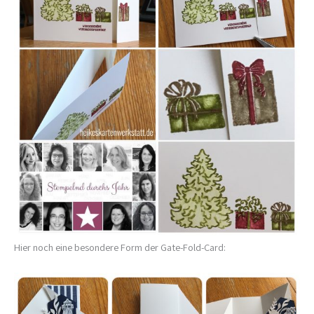
Hier noch eine besondere Form der Gate-Fold-Card: