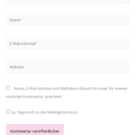
Name*
E-
Mail-
Adresse*
Website
Name, E-Mail-Adresse und Website in diesem Browser für meinen
nächsten Kommentar speichern.
Ja, füge mich zu der Mailingliste hinzu!