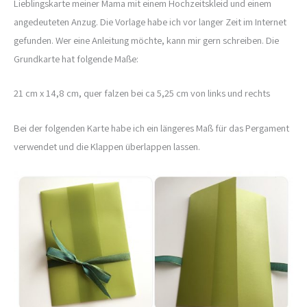
Lieblingskarte meiner Mama mit einem Hochzeitskleid und einem
angedeuteten Anzug. Die Vorlage habe ich vor langer Zeit im Internet
gefunden. Wer eine Anleitung möchte, kann mir gern schreiben. Die
Grundkarte hat folgende Maße:
21 cm x 14,8 cm, quer falzen bei ca 5,25 cm von links und rechts
Bei der folgenden Karte habe ich ein längeres Maß für das Pergament
verwendet und die Klappen überlappen lassen.