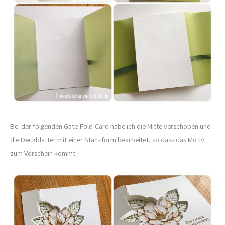
Bei der folgenden Gate-Fold-Card habe ich die Mitte verschoben und
die Deckblätter mit einer Stanzform bearbeitet, so dass das Motiv
zum Vorschein kommt.