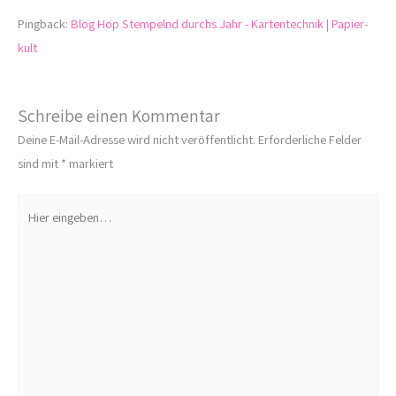
Pingback:
Blog Hop Stempelnd durchs Jahr - Kartentechnik | Papier-
kult
Schreibe einen Kommentar
Deine E-Mail-Adresse wird nicht veröffentlicht.
Erforderliche Felder
sind mit
*
markiert
Hier
eingeben…