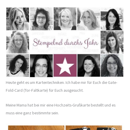
Heute geht es um Kartentechniken. Ich habe mir für Euch die Gate-
Fold-Card (Tor-Faltkarte) für Euch ausgesucht.
Meine Mama hat bei mir eine Hochzeits-Grußkarte bestellt und es
muss eine ganz bestimmte sein.