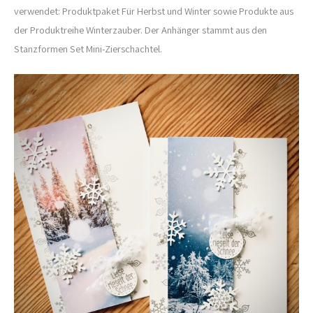
verwendet: Produktpaket Für Herbst und Winter sowie Produkte aus
der Produktreihe Winterzauber. Der Anhänger stammt aus den
Stanzformen Set Mini-Zierschachtel.