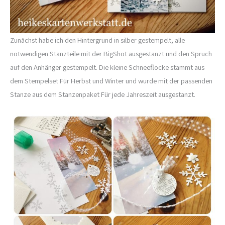
Zunächst habe ich den Hintergrund in silber gestempelt, alle
notwendigen Stanzteile mit der BigShot ausgestanzt und den Spruch
auf den Anhänger gestempelt. Die kleine Schneeflocke stammt aus
dem Stempelset Für Herbst und Winter und wurde mit der passenden
Stanze aus dem Stanzenpaket Für jede Jahreszeit ausgestanzt.