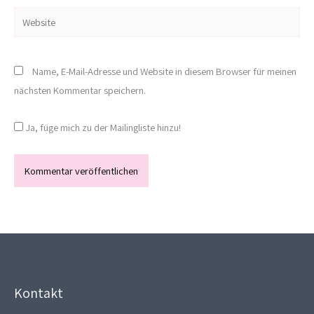
Website
Name, E-Mail-Adresse und Website in diesem Browser für meinen
nächsten Kommentar speichern.
Ja, füge mich zu der Mailingliste hinzu!
Kontakt