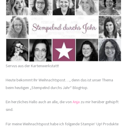
Servus aus der Kartenwerkstatt!
Heute bekommt Ihr Weihnachtspost…, denn das ist unser Thema
beim heutigen „Stempelnd durchs Jahr“ BlogHop.
Ein herzliches Hallo auch an alle, die von
Anja
zu mir herüber gehüpft
sind.
Für meine Weihnachtspost habe ich folgende Stampin‘ Up! Produkte