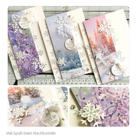
Viel Spaß beim Nachbasteln.