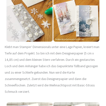
Klebt man Stampin‘ Dimensionals unter eine Lage Papier, kreiert man
Tiefe auf dem Projekt. So bin ich mit dem Designerpapier (5 cm x
14,85 cm) und dem kleinen Stern verfahren. Durch ein gestanztes
Loch und dem Anhänger habe ich das Gepunktete Tüllband gezogen
und zu einer Schleife gebunden. Nun wird die Karte
zusammengesetzt. Zuerst das Designerpapier und dann die
Schneeflocken. Zuletzt wird die Weihnachtspost mit Basic-Strass
Schmuck verziert.