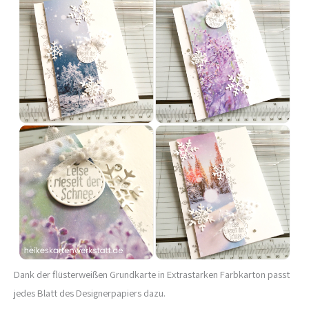
Dank der flüsterweißen Grundkarte in Extrastarken Farbkarton passt
jedes Blatt des Designerpapiers dazu.