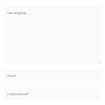
Hier
eingeben…
Name*
E-
Mail-
Adresse*