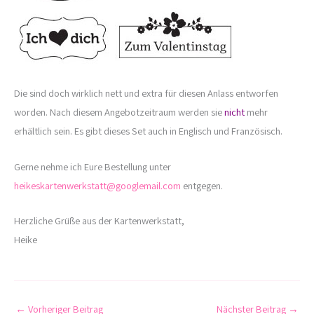
Die sind doch wirklich nett und extra für diesen Anlass entworfen
worden. Nach diesem Angebotzeitraum werden sie
nicht
mehr
erhältlich sein. Es gibt dieses Set auch in Englisch und Französisch.
Gerne nehme ich Eure Bestellung unter
heikeskartenwerkstatt@googlemail.com
entgegen.
Herzliche Grüße aus der Kartenwerkstatt,
Heike
←
Vorheriger Beitrag
Nächster Beitrag
→