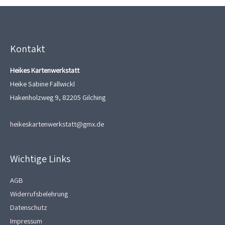
Kontakt
Heikes Kartenwerkstatt
Heike Sabine Fallwickl
Hakenholzweg 9, 82205 Gilching
heikeskartenwerkstatt@gmx.de
Wichtige Links
AGB
Widerrufsbelehrung
Datenschutz
Impressum