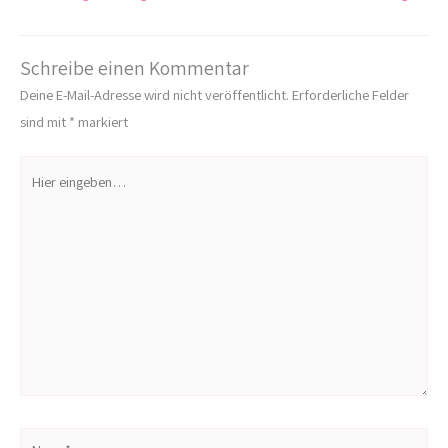
Schreibe einen Kommentar
Deine E-Mail-Adresse wird nicht veröffentlicht.
Erforderliche Felder
sind mit
*
markiert
Hier
eingeben…
Name*