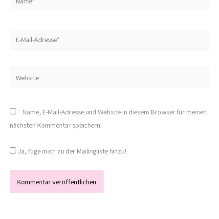
E-
Mail-
Adresse*
Website
Name, E-Mail-Adresse und Website in diesem Browser für meinen
nächsten Kommentar speichern.
Ja, füge mich zu der Mailingliste hinzu!