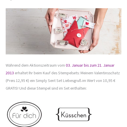
Während dem Aktionszeitraum vom
03. Januar bis zum 21. Januar
2013
erhaltet Ihr beim Kauf des Stempelsets: Meinem Valentinsschatz
(Preis 12,95 €) ein Simply Sent Set Liebesgruß im Wert von 10,95 €
GRATIS! Und diese Stempel sind im Set enthalten: