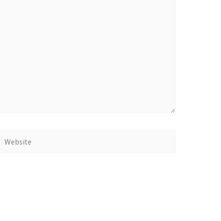
Website