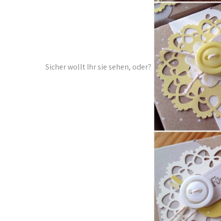
Sicher wollt Ihr sie sehen, oder?