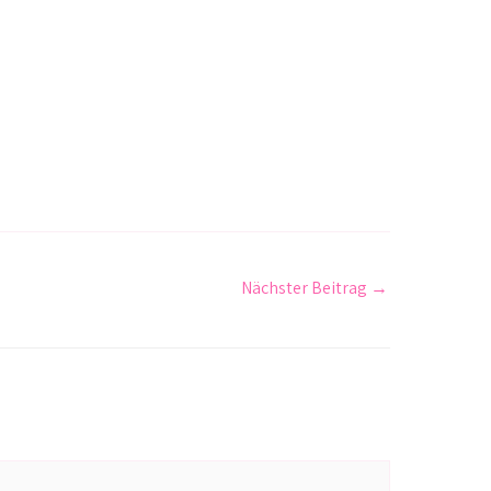
Nächster Beitrag
→