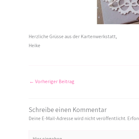
Herzliche Grüsse aus der Kartenwerkstatt,
Heike
←
Vorheriger Beitrag
Schreibe einen Kommentar
Deine E-Mail-Adresse wird nicht veröffentlicht.
Erfor
Hier