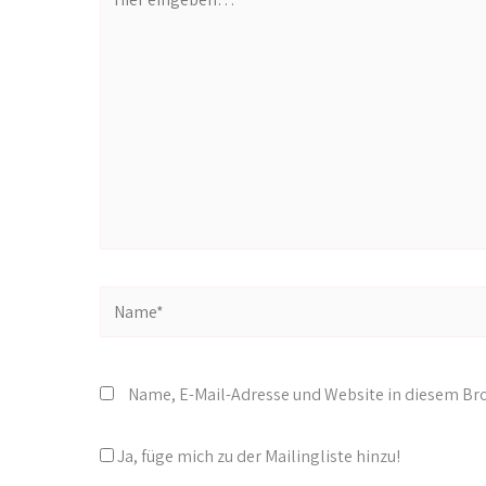
eingeben…
Name*
Name, E-Mail-Adresse und Website in diesem B
Ja, füge mich zu der Mailingliste hinzu!