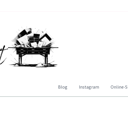
Blog
Instagram
Online-