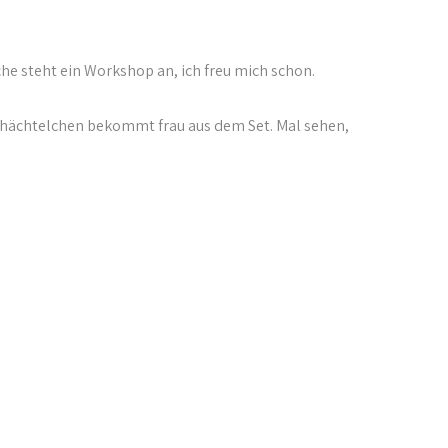
che steht ein Workshop an, ich freu mich schon.
Schächtelchen bekommt frau aus dem Set. Mal sehen,