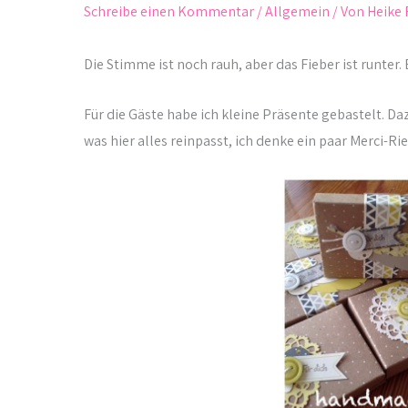
Schreibe einen Kommentar
/
Allgemein
/ Von
Heike 
Die Stimme ist noch rauh, aber das Fieber ist runter
Für die Gäste habe ich kleine Präsente gebastelt. 
was hier alles reinpasst, ich denke ein paar Merci-