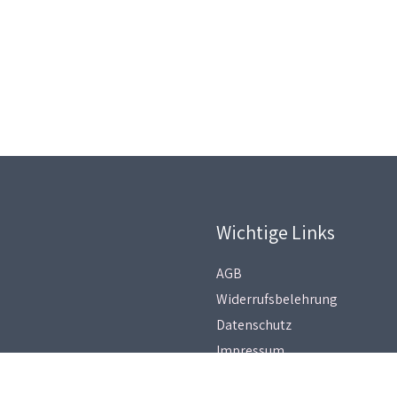
Wichtige Links
AGB
Widerrufsbelehrung
Datenschutz
Impressum