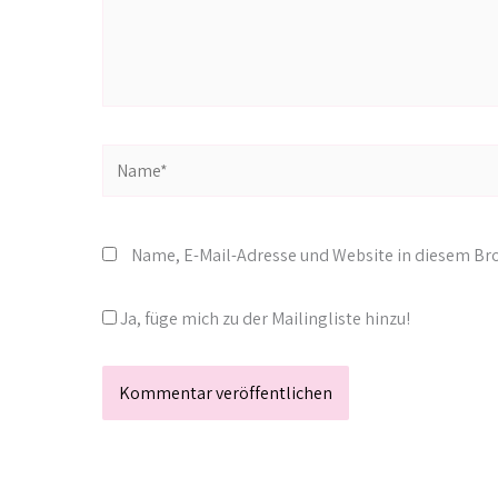
Name*
Name, E-Mail-Adresse und Website in diesem B
Ja, füge mich zu der Mailingliste hinzu!