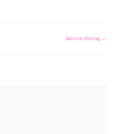
Nächster Beitrag
→