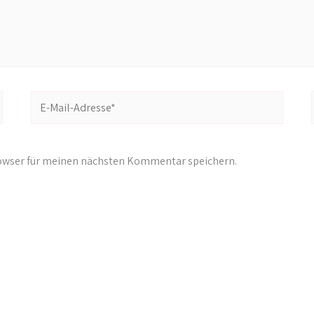
E-
Mail-
Adresse*
rowser für meinen nächsten Kommentar speichern.