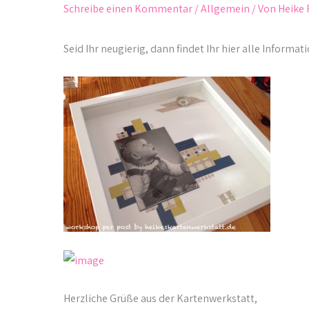
Schreibe einen Kommentar
/
Allgemein
/ Von
Heike 
Seid Ihr neugierig, dann findet Ihr hier alle Informa
Herzliche Grüße aus der Kartenwerkstatt,