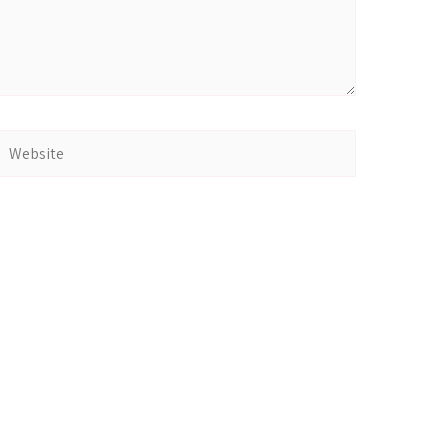
Website