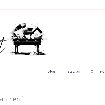
Blog
Instagram
Online-
Rahmen“