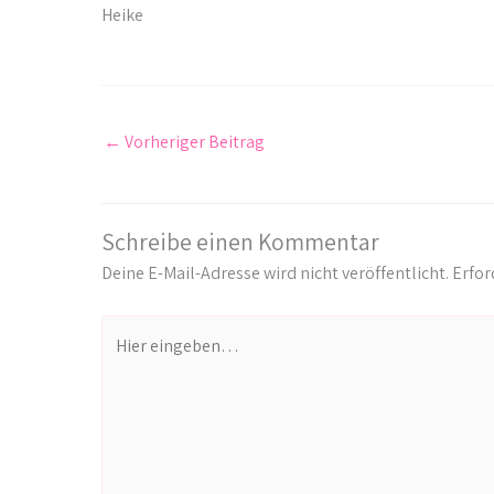
Heike
←
Vorheriger Beitrag
Schreibe einen Kommentar
Deine E-Mail-Adresse wird nicht veröffentlicht.
Erfor
Hier
eingeben…