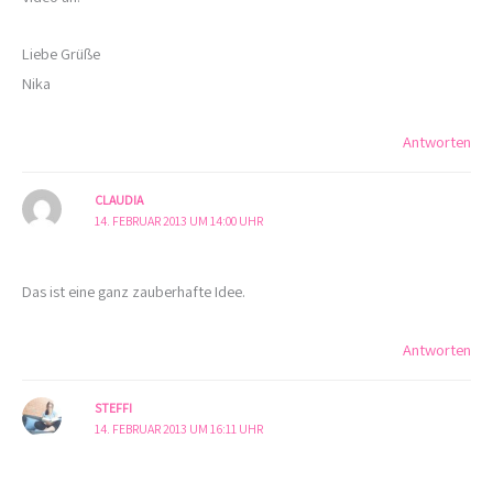
Liebe Grüße
Nika
Antworten
CLAUDIA
14. FEBRUAR 2013 UM 14:00 UHR
Das ist eine ganz zauberhafte Idee.
Antworten
STEFFI
14. FEBRUAR 2013 UM 16:11 UHR