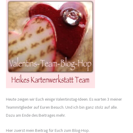
Heute zeigen wir Euch einige Valentinstag-Ideen. Es warten 3 meiner
Teammitglieder auf Euren Besuch. Und ich bin ganz stolz auf alle.
Dazu am Ende des Beitrages mehr.
Hier zuerst mein Beitrag für Euch zum Blog-Hop.