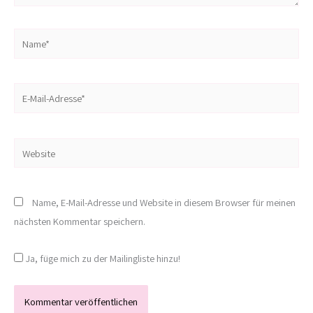
Name*
E-
Mail-
Adresse*
Website
Name, E-Mail-Adresse und Website in diesem Browser für meinen
nächsten Kommentar speichern.
Ja, füge mich zu der Mailingliste hinzu!