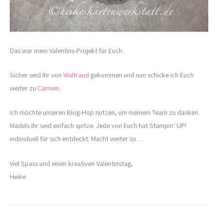
Das war mein Valentins-Projekt für Euch.
Sicher seid Ihr von
Waltraud
gekommen und nun schicke ich Euch
weiter zu
Carmen
.
Ich möchte unseren Blog-Hop nutzen, um meinem Team zu danken.
Mädels Ihr seid einfach spitze. Jede von Euch hat Stampin‘ UP!
individuell für sich entdeckt. Macht weiter so…
Viel Spass und einen kreativen Valentinstag,
Heike