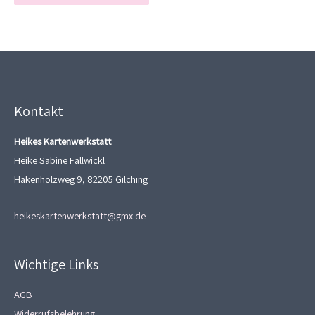
Kontakt
Heikes Kartenwerkstatt
Heike Sabine Fallwickl
Hakenholzweg 9, 82205 Gilching
heikeskartenwerkstatt@gmx.de
Wichtige Links
AGB
Widerrufsbelehrung