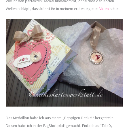
Wie Ihr den perfekten Deckel hinbekommt, ohne dass der Boden
Wellen schlägt, dass könnt Ihr in meinem ersten eigenen
Video
sehen.
Das Medaillon habe ich aus einem „Peppigen Deckel“ hergestellt.
Diesen habe ich in der BigShot plattgemacht. Einfach auf Tab 0,