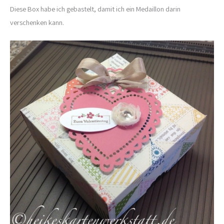
Diese Box habe ich gebastelt, damit ich ein Medaillon darin
verschenken kann.