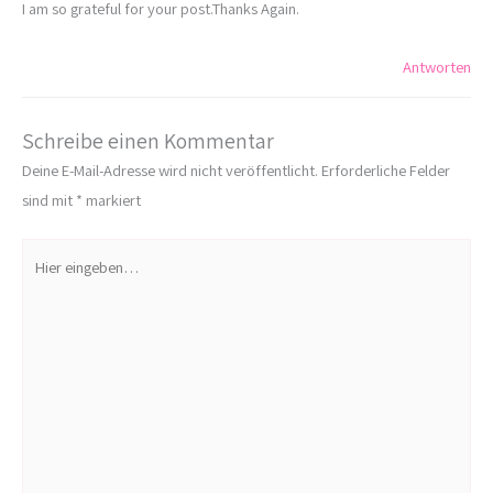
I am so grateful for your post.Thanks Again.
Antworten
Schreibe einen Kommentar
Deine E-Mail-Adresse wird nicht veröffentlicht.
Erforderliche Felder
sind mit
*
markiert
Hier
eingeben…