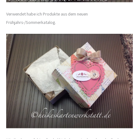
Verwendet habe ich Produkte aus dem neuen
Frühjahrs-/Sommerkatalog.