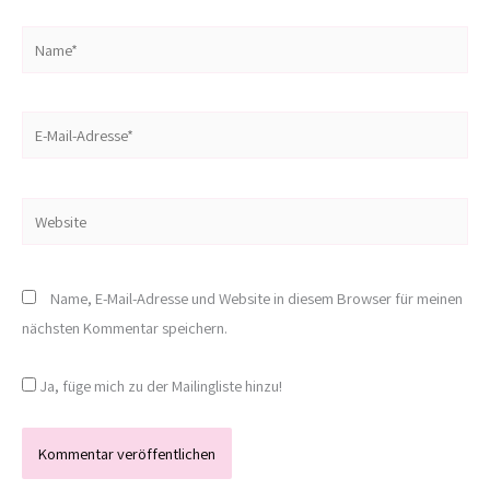
Name*
E-
Mail-
Adresse*
Website
Name, E-Mail-Adresse und Website in diesem Browser für meinen
nächsten Kommentar speichern.
Ja, füge mich zu der Mailingliste hinzu!