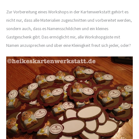
Zur Vorbereitung eines Workshops in der Kartenwerkstatt gehört es
nicht nur, dass alle Materialien zugeschnitten und vorbereitet werden,
sondern auch, dass es Namensschildchen und ein kleines
Gastgeschenk gibt. Das ermöglicht mir, alle Workshopgäste mit
Namen anzusprechen und über eine Kleinigkeit freut sich jeder, oder?