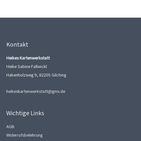
Kontakt
Heikes Kartenwerkstatt
Heike Sabine Fallwickl
Hakenholzweg 9, 82205 Gilching
heikeskartenwerkstatt@gmx.de
Wichtige Links
AGB
Widerrufsbelehrung