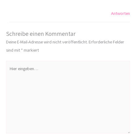
Antworten
Schreibe einen Kommentar
Deine E-Mail-Adresse wird nicht veröffentlicht.
Erforderliche Felder
sind mit
*
markiert
Hier
eingeben…