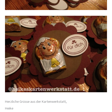
Herzliche Grüsse aus der Kartenwerkstatt,
Heike