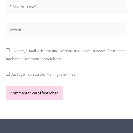
E-
Mail-
Adresse*
Website
Name, E-Mail-Adresse und Website in diesem Browser für meinen
nächsten Kommentar speichern.
Ja, füge mich zu der Mailingliste hinzu!