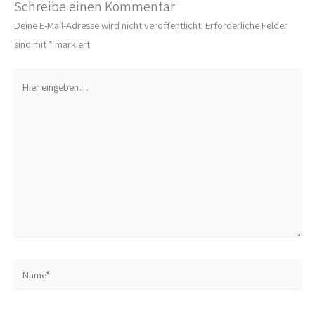
Schreibe einen Kommentar
Deine E-Mail-Adresse wird nicht veröffentlicht.
Erforderliche Felder
sind mit
*
markiert
Hier
eingeben…
Name*