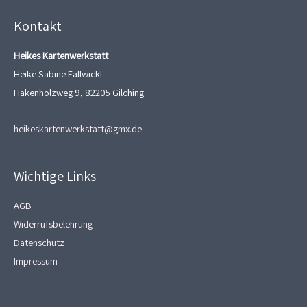
Kontakt
Heikes Kartenwerkstatt
Heike Sabine Fallwickl
Hakenholzweg 9, 82205 Gilching
heikeskartenwerkstatt@gmx.de
Wichtige Links
AGB
Widerrufsbelehrung
Datenschutz
Impressum