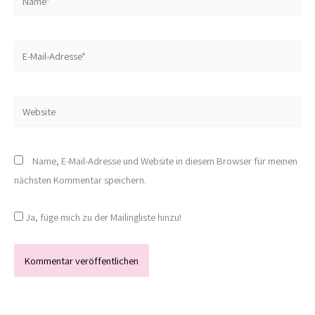
E-
Mail-
Adresse*
Website
Name, E-Mail-Adresse und Website in diesem Browser für meinen
nächsten Kommentar speichern.
Ja, füge mich zu der Mailingliste hinzu!