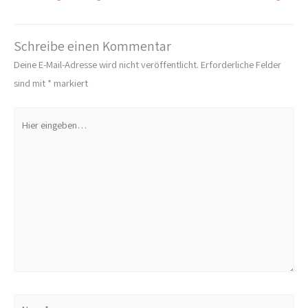
Schreibe einen Kommentar
Deine E-Mail-Adresse wird nicht veröffentlicht.
Erforderliche Felder
sind mit
*
markiert
Hier
eingeben…
Name*