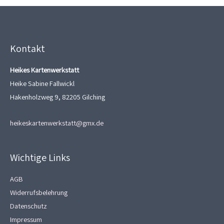
Kontakt
Heikes Kartenwerkstatt
Heike Sabine Fallwickl
Hakenholzweg 9, 82205 Gilching
heikeskartenwerkstatt@gmx.de
Wichtige Links
AGB
Widerrufsbelehrung
Datenschutz
Impressum