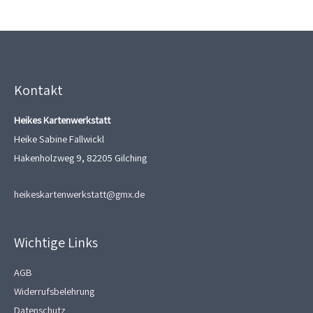
Kontakt
Heikes Kartenwerkstatt
Heike Sabine Fallwickl
Hakenholzweg 9, 82205 Gilching
heikeskartenwerkstatt@gmx.de
Wichtige Links
AGB
Widerrufsbelehrung
Datenschutz