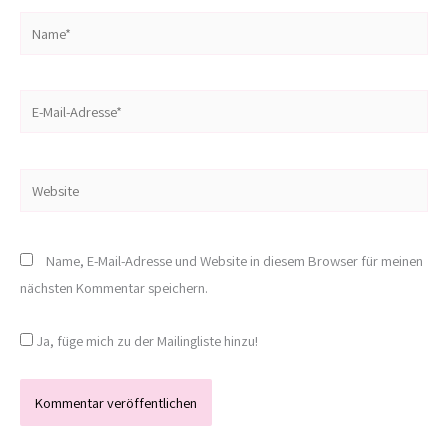
Name*
E-
Mail-
Adresse*
Website
Name, E-Mail-Adresse und Website in diesem Browser für meinen
nächsten Kommentar speichern.
Ja, füge mich zu der Mailingliste hinzu!