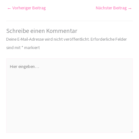
←
Vorheriger Beitrag
Nächster Beitrag
→
Schreibe einen Kommentar
Deine E-Mail-Adresse wird nicht veröffentlicht.
Erforderliche Felder
sind mit
*
markiert
Hier
eingeben…