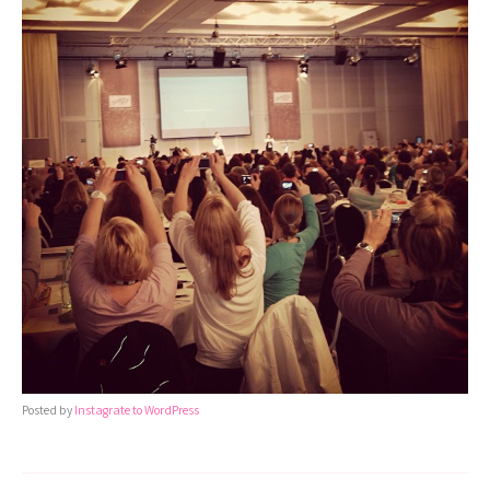
Posted by
Instagrate to WordPress