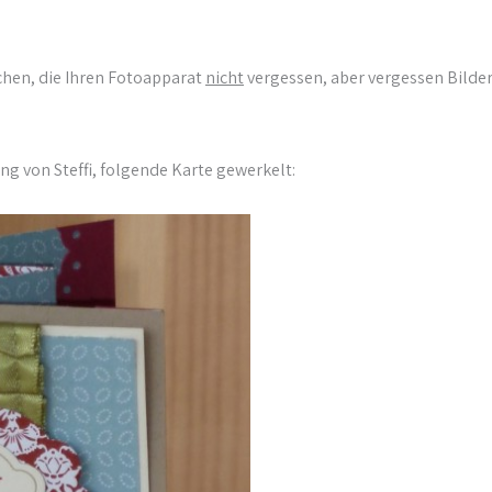
nschen, die Ihren Fotoapparat
nicht
vergessen, aber vergessen Bilder
g von Steffi, folgende Karte gewerkelt: