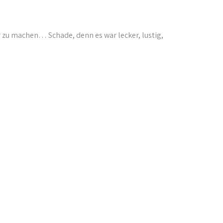
 zu machen… Schade, denn es war lecker, lustig,