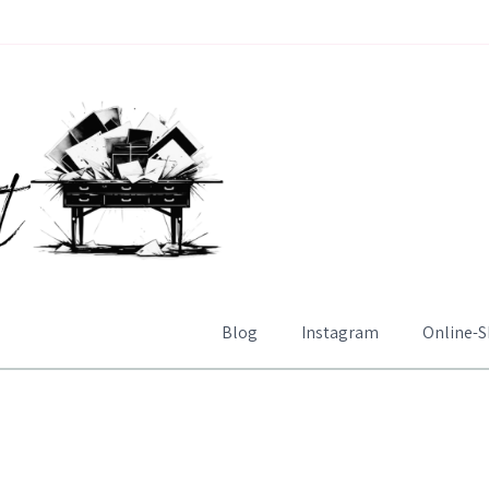
Blog
Instagram
Online-