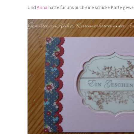
Und
Anna
hatte für uns auch eine schicke Karte gewe