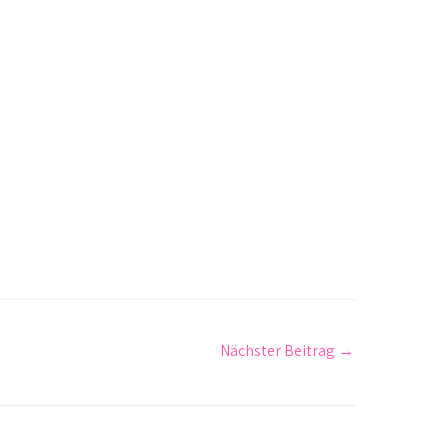
Nächster Beitrag
→