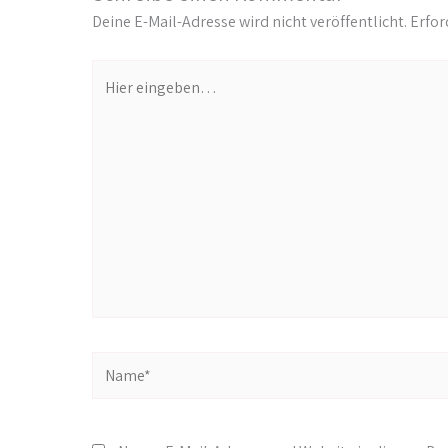
Deine E-Mail-Adresse wird nicht veröffentlicht.
Erfor
Hier
eingeben…
Name*