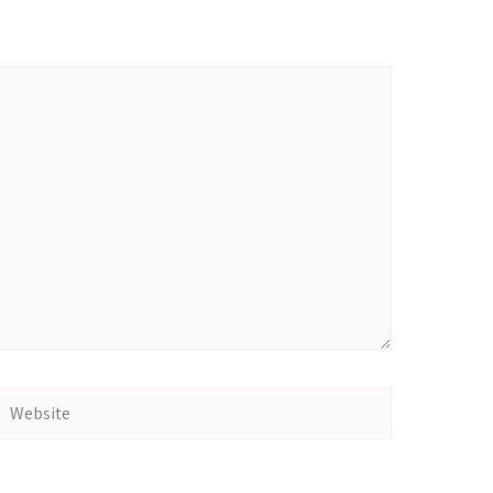
Website