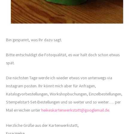
Bin gespannt, was Ihr dazu sagt.
Bitte entschuldigt die Fotoqualität, es war halt doch schon etwas
spät.
Die nächsten Tage werde ich wieder etwas von unterwegs via
Instagram posten. Ihr könnt mich aber für Anfragen,
Katalogvorbestellungen, Workshopbuchungen, Einzelbestellungen,
Stempelstart-Set-Bestellungen und so weiter und so weiter…. per
Mail erreichen unter
heikeskartenwerkstatt@googlemail.de
.
Herzliche Grüße aus der Kartenwerkstatt,
Eure Heike