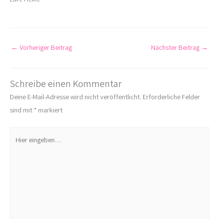
←
Vorheriger Beitrag
Nächster Beitrag
→
Schreibe einen Kommentar
Deine E-Mail-Adresse wird nicht veröffentlicht.
Erforderliche Felder
sind mit
*
markiert
Hier
eingeben…