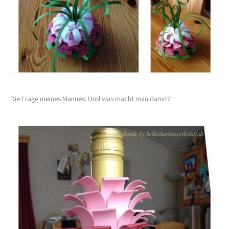
Die Frage meines Mannes: Und was macht man damit?