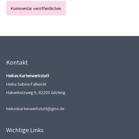
Kontakt
Heikes Kartenwerkstatt
Heike Sabine Fallwickl
Hakenholzweg 9, 82205 Gilching
heikeskartenwerkstatt@gmx.de
Wichtige Links