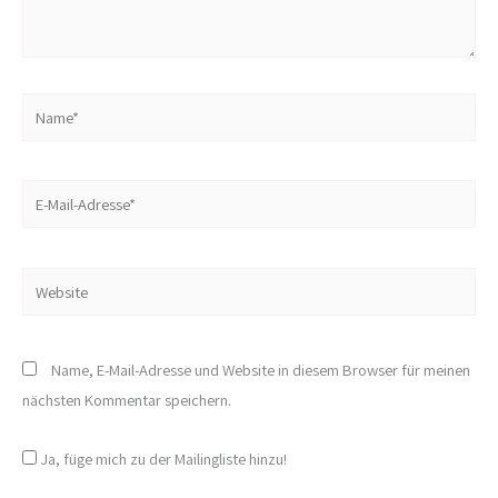
Name*
E-
Mail-
Adresse*
Website
Name, E-Mail-Adresse und Website in diesem Browser für meinen
nächsten Kommentar speichern.
Ja, füge mich zu der Mailingliste hinzu!