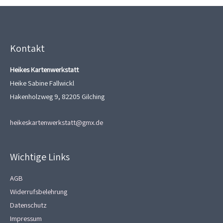
Kontakt
Heikes Kartenwerkstatt
Heike Sabine Fallwickl
Hakenholzweg 9, 82205 Gilching
heikeskartenwerkstatt@gmx.de
Wichtige Links
AGB
Widerrufsbelehrung
Datenschutz
Impressum