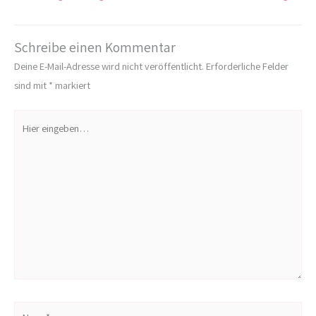
Schreibe einen Kommentar
Deine E-Mail-Adresse wird nicht veröffentlicht.
Erforderliche Felder
sind mit
*
markiert
Hier
eingeben…
Name*