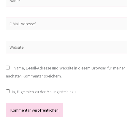
E-
Mail-
Adresse*
Website
Name, E-Mail-Adresse und Website in diesem Browser für meinen
nächsten Kommentar speichern.
Ja, füge mich zu der Mailingliste hinzu!