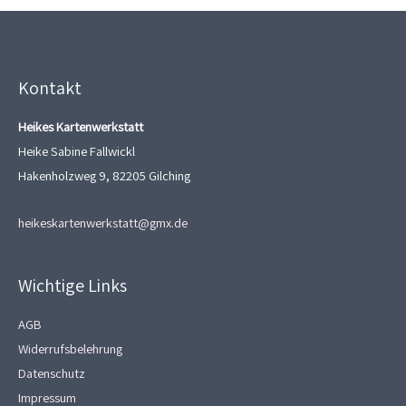
Kontakt
Heikes Kartenwerkstatt
Heike Sabine Fallwickl
Hakenholzweg 9, 82205 Gilching
heikeskartenwerkstatt@gmx.de
Wichtige Links
AGB
Widerrufsbelehrung
Datenschutz
Impressum