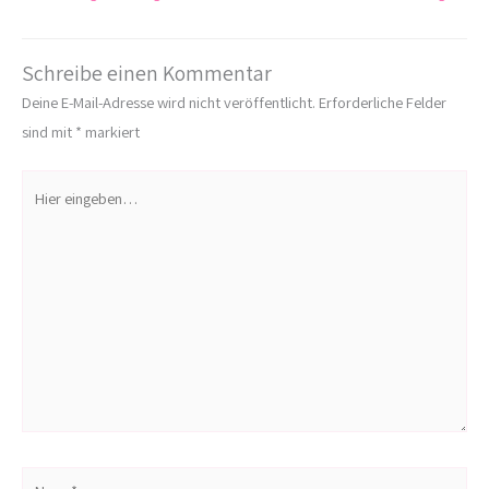
Schreibe einen Kommentar
Deine E-Mail-Adresse wird nicht veröffentlicht.
Erforderliche Felder
sind mit
*
markiert
Hier
eingeben…
Name*