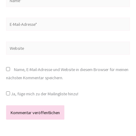
E-
Mail-
Adresse*
Website
Name, E-Mail-Adresse und Website in diesem Browser für meinen
nächsten Kommentar speichern.
Ja, füge mich zu der Mailingliste hinzu!