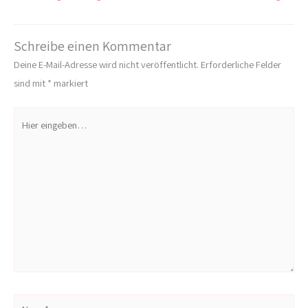
Schreibe einen Kommentar
Deine E-Mail-Adresse wird nicht veröffentlicht.
Erforderliche Felder
sind mit
*
markiert
Hier
eingeben…
Name*