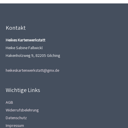
Kontakt
Heikes Kartenwerkstatt
Heike Sabine Fallwickl
Hakenholzweg 9, 82205 Gilching
heikeskartenwerkstatt@gmx.de
Wichtige Links
AGB
Widerrufsbelehrung
Datenschutz
Impressum