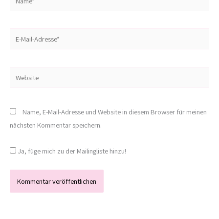
E-
Mail-
Adresse*
Website
Name, E-Mail-Adresse und Website in diesem Browser für meinen
nächsten Kommentar speichern.
Ja, füge mich zu der Mailingliste hinzu!