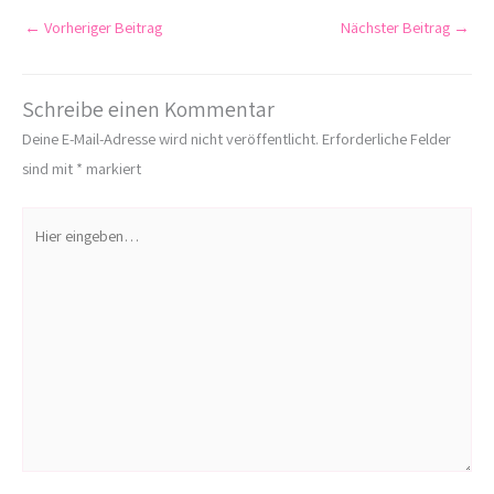
←
Vorheriger Beitrag
Nächster Beitrag
→
Schreibe einen Kommentar
Deine E-Mail-Adresse wird nicht veröffentlicht.
Erforderliche Felder
sind mit
*
markiert
Hier
eingeben…