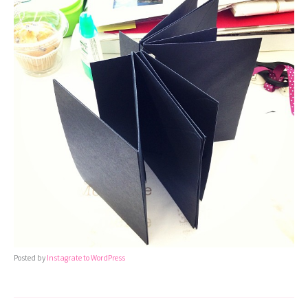
Posted by
Instagrate to WordPress