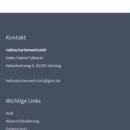
Kontakt
Heikes Kartenwerkstatt
Heike Sabine Fallwickl
Hakenholzweg 9, 82205 Gilching
heikeskartenwerkstatt@gmx.de
Wichtige Links
AGB
Widerrufsbelehrung
Datenschutz