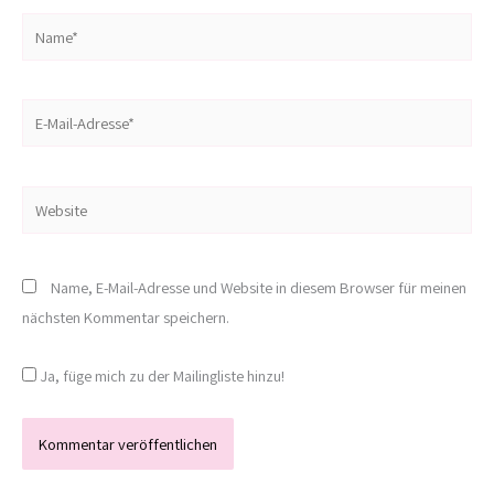
Name*
E-
Mail-
Adresse*
Website
Name, E-Mail-Adresse und Website in diesem Browser für meinen
nächsten Kommentar speichern.
Ja, füge mich zu der Mailingliste hinzu!