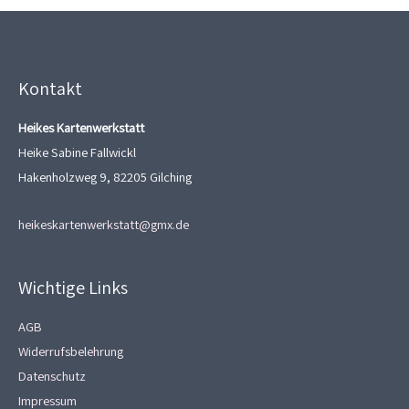
Kontakt
Heikes Kartenwerkstatt
Heike Sabine Fallwickl
Hakenholzweg 9, 82205 Gilching
heikeskartenwerkstatt@gmx.de
Wichtige Links
AGB
Widerrufsbelehrung
Datenschutz
Impressum