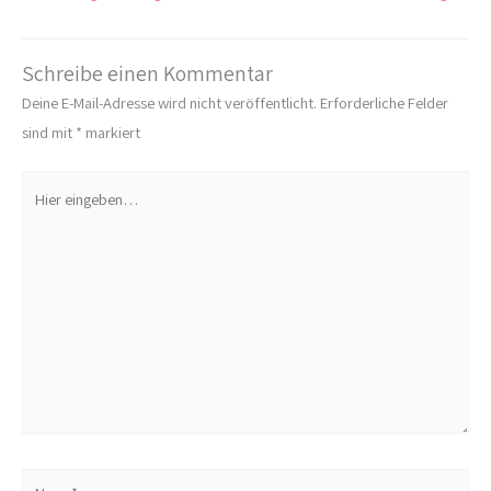
Schreibe einen Kommentar
Deine E-Mail-Adresse wird nicht veröffentlicht.
Erforderliche Felder
sind mit
*
markiert
Hier
eingeben…
Name*