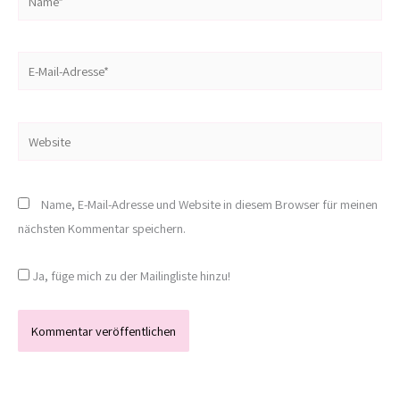
E-
Mail-
Adresse*
Website
Name, E-Mail-Adresse und Website in diesem Browser für meinen
nächsten Kommentar speichern.
Ja, füge mich zu der Mailingliste hinzu!