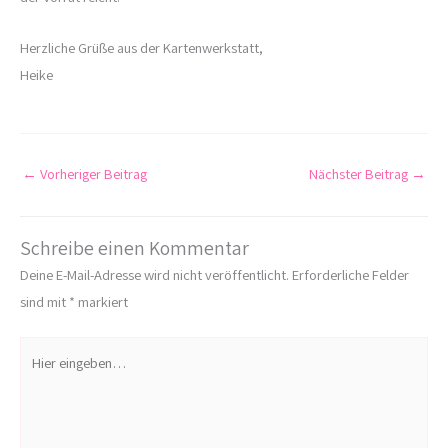
Herzliche Grüße aus der Kartenwerkstatt,
Heike
←
Vorheriger Beitrag
Nächster Beitrag
→
Schreibe einen Kommentar
Deine E-Mail-Adresse wird nicht veröffentlicht.
Erforderliche Felder
sind mit
*
markiert
Hier
eingeben…