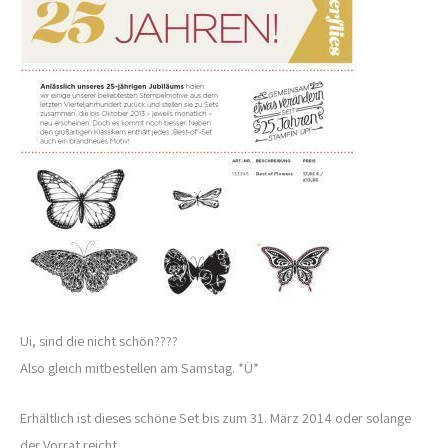
Ui, sind die nicht schön????
Also gleich mitbestellen am Samstag. *Ü*
Erhältlich ist dieses schöne Set bis zum 31. März 2014 oder solange
der Vorrat reicht.