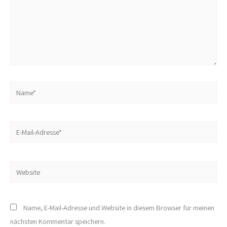
Name*
E-
Mail-
Adresse*
Website
Name, E-Mail-Adresse und Website in diesem Browser für meinen
nächsten Kommentar speichern.