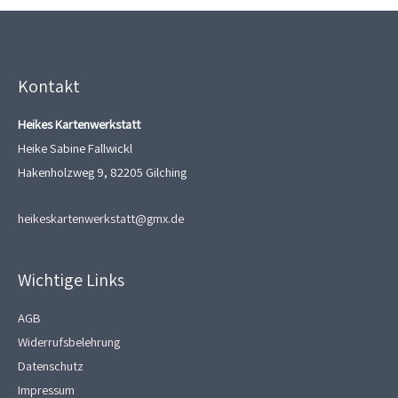
Kontakt
Heikes Kartenwerkstatt
Heike Sabine Fallwickl
Hakenholzweg 9, 82205 Gilching
heikeskartenwerkstatt@gmx.de
Wichtige Links
AGB
Widerrufsbelehrung
Datenschutz
Impressum