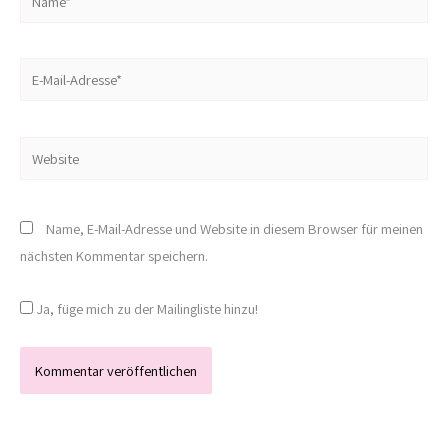
E-
Mail-
Adresse*
Website
Name, E-Mail-Adresse und Website in diesem Browser für meinen
nächsten Kommentar speichern.
Ja, füge mich zu der Mailingliste hinzu!