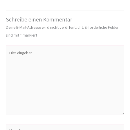
Schreibe einen Kommentar
Deine E-Mail-Adresse wird nicht veröffentlicht.
Erforderliche Felder
sind mit
*
markiert
Hier
eingeben…
Name*