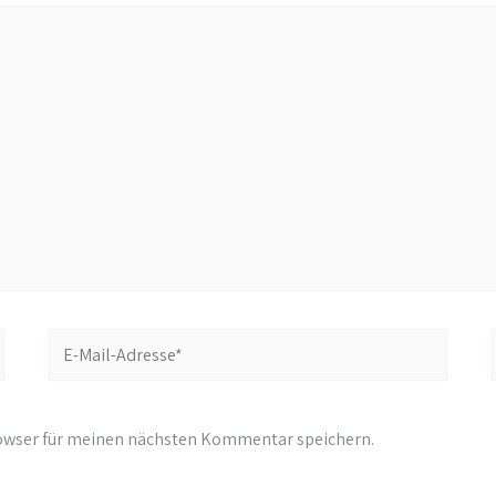
E-
Mail-
Adresse*
rowser für meinen nächsten Kommentar speichern.