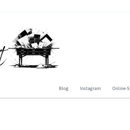
Blog
Instagram
Online-