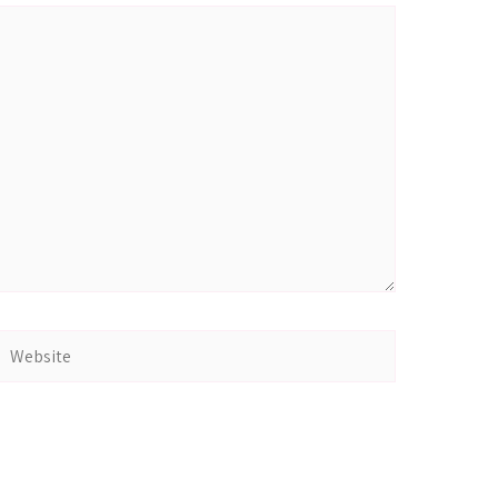
Website