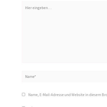
Hier
eingeben…
Name*
Name, E-Mail-Adresse und Website in diesem B