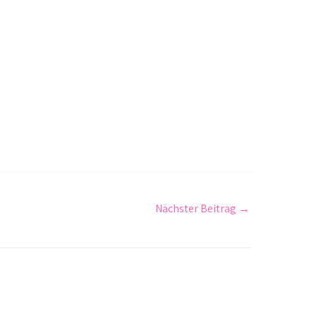
Nächster Beitrag
→