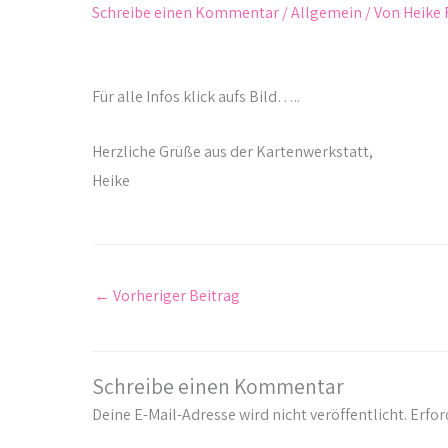
Schreibe einen Kommentar
/
Allgemein
/ Von
Heike 
Für alle Infos klick aufs Bild…..
Herzliche Grüße aus der Kartenwerkstatt,
Heike
←
Vorheriger Beitrag
Schreibe einen Kommentar
Deine E-Mail-Adresse wird nicht veröffentlicht.
Erfor