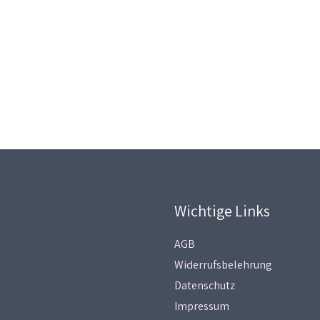
Wichtige Links
AGB
Widerrufsbelehrung
Datenschutz
Impressum