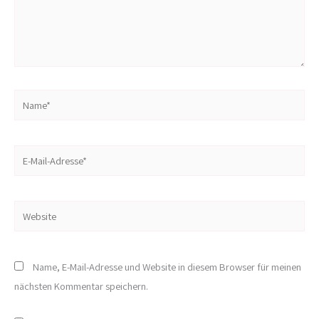
Name*
E-
Mail-
Adresse*
Website
Name, E-Mail-Adresse und Website in diesem Browser für meinen
nächsten Kommentar speichern.