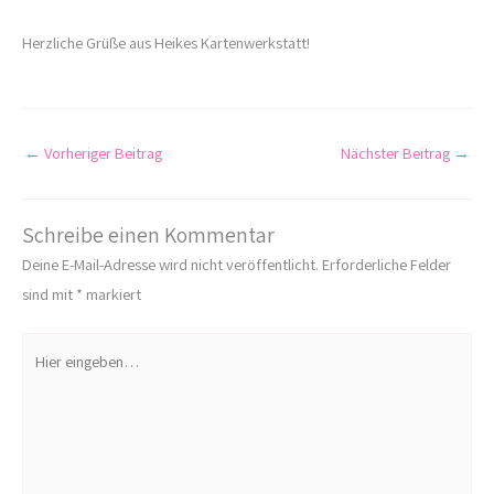
Herzliche Grüße aus Heikes Kartenwerkstatt!
←
Vorheriger Beitrag
Nächster Beitrag
→
Schreibe einen Kommentar
Deine E-Mail-Adresse wird nicht veröffentlicht.
Erforderliche Felder
sind mit
*
markiert
Hier
eingeben…