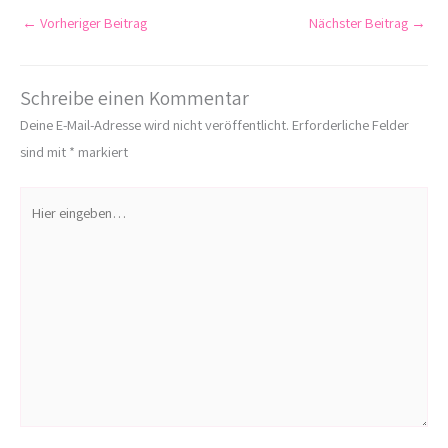
←
Vorheriger Beitrag
Nächster Beitrag
→
Schreibe einen Kommentar
Deine E-Mail-Adresse wird nicht veröffentlicht.
Erforderliche Felder
sind mit
*
markiert
Hier
eingeben…