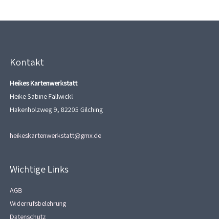
Kontakt
Heikes Kartenwerkstatt
Heike Sabine Fallwickl
Hakenholzweg 9, 82205 Gilching
heikeskartenwerkstatt@gmx.de
Wichtige Links
AGB
Widerrufsbelehrung
Datenschutz