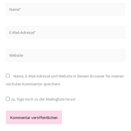
Name*
E-
Mail-
Adresse*
Website
Name, E-Mail-Adresse und Website in diesem Browser für meinen
nächsten Kommentar speichern.
Ja, füge mich zu der Mailingliste hinzu!