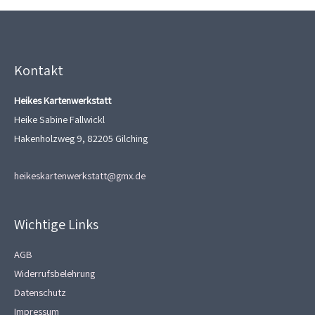
Kontakt
Heikes Kartenwerkstatt
Heike Sabine Fallwickl
Hakenholzweg 9, 82205 Gilching
heikeskartenwerkstatt@gmx.de
Wichtige Links
AGB
Widerrufsbelehrung
Datenschutz
Impressum