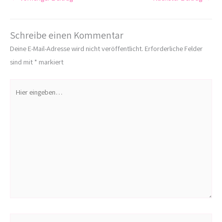
Schreibe einen Kommentar
Deine E-Mail-Adresse wird nicht veröffentlicht.
Erforderliche Felder
sind mit
*
markiert
Hier
eingeben…
Name*