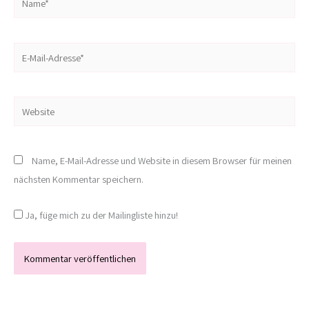
E-
Mail-
Adresse*
Website
Name, E-Mail-Adresse und Website in diesem Browser für meinen
nächsten Kommentar speichern.
Ja, füge mich zu der Mailingliste hinzu!