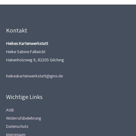
Kontakt
Heikes Kartenwerkstatt
Heike Sabine Fallwickl
Hakenholzweg 9, 82205 Gilching
heikeskartenwerkstatt@gmx.de
Wichtige Links
AGB
Widerrufsbelehrung
Datenschutz
Impressum