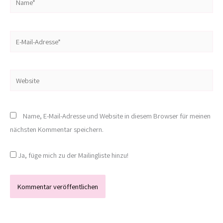
E-
Mail-
Adresse*
Website
Name, E-Mail-Adresse und Website in diesem Browser für meinen
nächsten Kommentar speichern.
Ja, füge mich zu der Mailingliste hinzu!