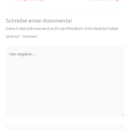
Schreibe einen Kommentar
Deine E-Mail-Adresse wird nicht veröffentlicht.
Erforderliche Felder
sind mit
*
markiert
Hier
eingeben…
Name*