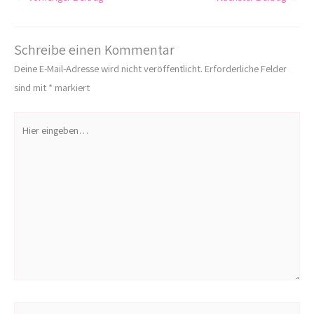
Schreibe einen Kommentar
Deine E-Mail-Adresse wird nicht veröffentlicht.
Erforderliche Felder
sind mit
*
markiert
Hier
eingeben…
Name*