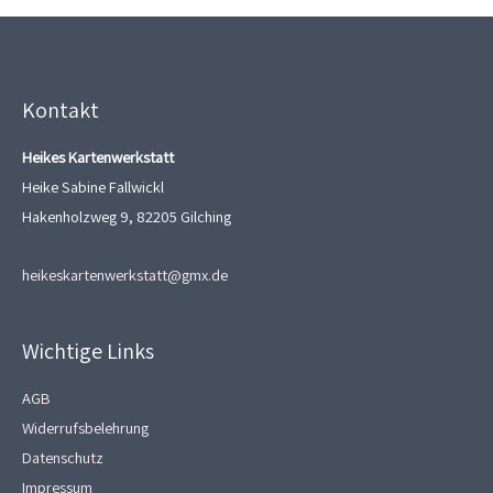
Kontakt
Heikes Kartenwerkstatt
Heike Sabine Fallwickl
Hakenholzweg 9, 82205 Gilching
heikeskartenwerkstatt@gmx.de
Wichtige Links
AGB
Widerrufsbelehrung
Datenschutz
Impressum