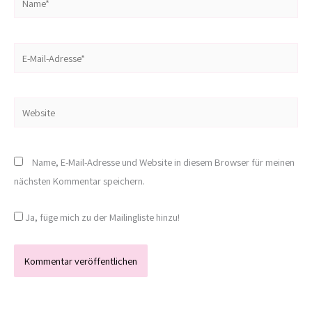
E-
Mail-
Adresse*
Website
Name, E-Mail-Adresse und Website in diesem Browser für meinen
nächsten Kommentar speichern.
Ja, füge mich zu der Mailingliste hinzu!