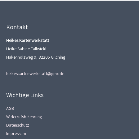
Kontakt
Heikes Kartenwerkstatt
Heike Sabine Fallwickl
Hakenholzweg 9, 82205 Gilching
heikeskartenwerkstatt@gmx.de
Wichtige Links
AGB
Widerrufsbelehrung
Datenschutz
Impressum