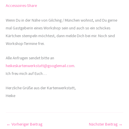
Accessoires-Share
Wenn Du in der Nähe von Gilching / München wohnst, und Du gerne
mal Gastgeberin eines Workshop sein und auch so ein schickes
Kärtchen stempeln möchtest, dann melde Dich bei mir. Noch sind
Workshop-Termine frei.
Alle Anfragen sendet bitte an
heikeskartenwerkstatt@googlemail.com
.
Ich freu mich auf Euch…
Herzliche Grüße aus der Kartenwerkstatt,
Heike
←
Vorheriger Beitrag
Nächster Beitrag
→