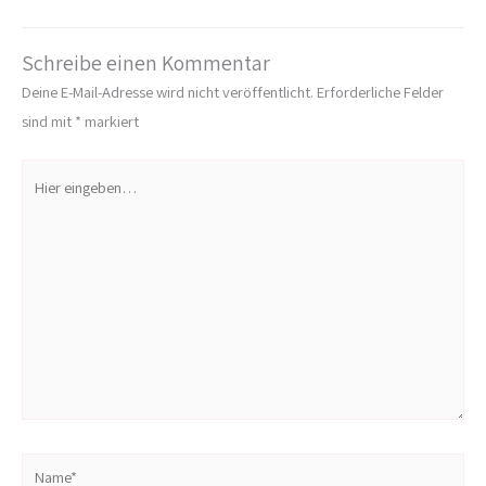
Schreibe einen Kommentar
Deine E-Mail-Adresse wird nicht veröffentlicht.
Erforderliche Felder
sind mit
*
markiert
Hier
eingeben…
Name*