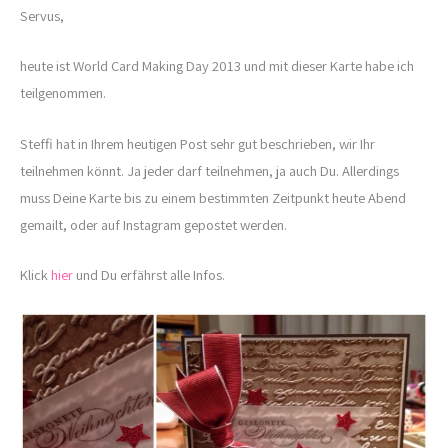
Servus,
heute ist World Card Making Day 2013 und mit dieser Karte habe ich
teilgenommen.
Steffi hat in Ihrem heutigen Post sehr gut beschrieben, wir Ihr
teilnehmen könnt. Ja jeder darf teilnehmen, ja auch Du. Allerdings
muss Deine Karte bis zu einem bestimmten Zeitpunkt heute Abend
gemailt, oder auf Instagram gepostet werden.
Klick
hier
und Du erfährst alle Infos.