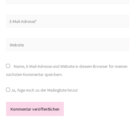
E-
Mail-
Adresse*
Website
Name, E-Mail-Adresse und Website in diesem Browser für meinen
nächsten Kommentar speichern.
Ja, füge mich zu der Mailingliste hinzu!