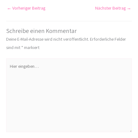
←
Vorheriger Beitrag
Nächster Beitrag
→
Schreibe einen Kommentar
Deine E-Mail-Adresse wird nicht veröffentlicht.
Erforderliche Felder
sind mit
*
markiert
Hier
eingeben…