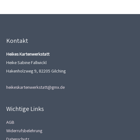
Kontakt
Heikes Kartenwerkstatt
Heike Sabine Fallwickl
Hakenholzweg 9, 82205 Gilching
heikeskartenwerkstatt@gmx.de
Wichtige Links
AGB
Widerrufsbelehrung
Datenschutz