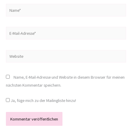
Name*
E-
Mail-
Adresse*
Website
Name, E-Mail-Adresse und Website in diesem Browser für meinen
nächsten Kommentar speichern.
Ja, füge mich zu der Mailingliste hinzu!