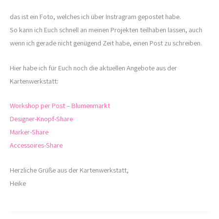
das ist ein Foto, welches ich über Instragram gepostet habe.
So kann ich Euch schnell an meinen Projekten teilhaben lassen, auch
wenn ich gerade nicht genügend Zeit habe, einen Post zu schreiben.
Hier habe ich für Euch noch die aktuellen Angebote aus der
Kartenwerkstatt:
Workshop per Post – Blumenmarkt
Designer-Knopf-Share
Marker-Share
Accessoires-Share
Herzliche Grüße aus der Kartenwerkstatt,
Heike