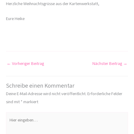
Herzliche Weihnachtsgrüsse aus der Kartenwerkstatt,
Eure Heike
←
Vorheriger Beitrag
Nächster Beitrag
→
Schreibe einen Kommentar
Deine E-Mail-Adresse wird nicht veröffentlicht.
Erforderliche Felder
sind mit
*
markiert
Hier
eingeben…