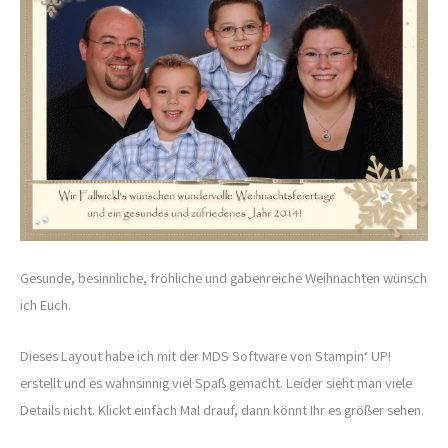
Gesunde, besinnliche, fröhliche und gabenreiche Weihnachten wünsch
ich Euch.
Dieses Layout habe ich mit der MDS Software von Stampin‘ UP!
erstellt und es wahnsinnig viel Spaß gemacht. Leider sieht man viele
Details nicht. Klickt einfach Mal drauf, dann könnt Ihr es größer sehen.