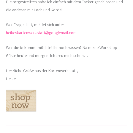
Die rotgestreiften habe ich einfach mit dem Tacker geschlossen und
die anderen mit Loch und Kordel.
Wer Fragen hat, meldet sich unter
heikeskartenwerkstatt@googlemail.com
.
Wer die bekommt möchtet Ihr noch wissen? Na meine Workshop-
Gäste heute und morgen. Ich freu mich schon…
Herzliche Grüße aus der Kartenwerkstatt,
Heike