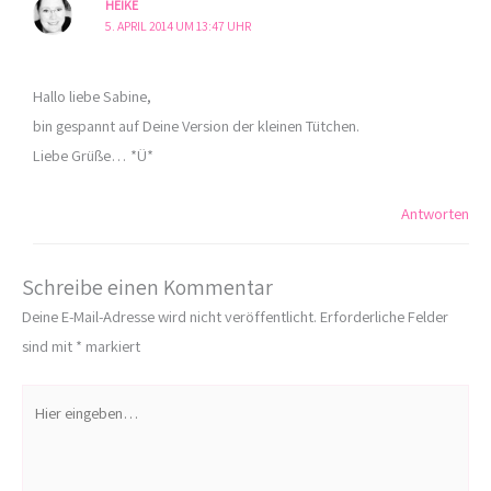
HEIKE
5. APRIL 2014 UM 13:47 UHR
Hallo liebe Sabine,
bin gespannt auf Deine Version der kleinen Tütchen.
Liebe Grüße… *Ü*
Antworten
Schreibe einen Kommentar
Deine E-Mail-Adresse wird nicht veröffentlicht.
Erforderliche Felder
sind mit
*
markiert
Hier
eingeben…