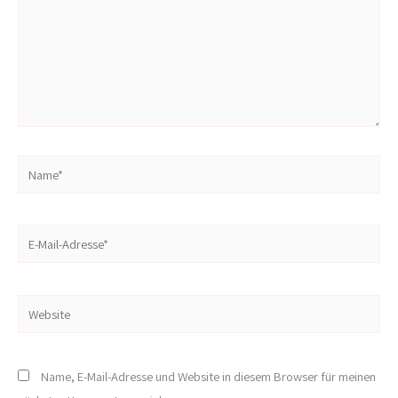
Name*
E-
Mail-
Adresse*
Website
Name, E-Mail-Adresse und Website in diesem Browser für meinen