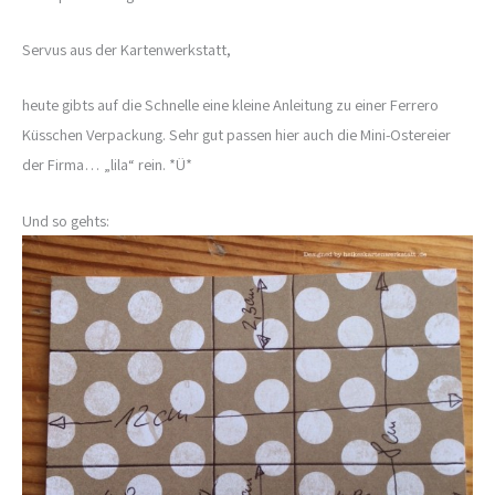
Servus aus der Kartenwerkstatt,
heute gibts auf die Schnelle eine kleine Anleitung zu einer Ferrero
Küsschen Verpackung. Sehr gut passen hier auch die Mini-Ostereier
der Firma… „lila“ rein. *Ü*
Und so gehts: