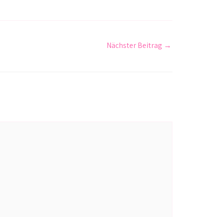
Nächster Beitrag
→