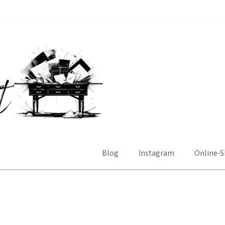
Blog
Instagram
Online-