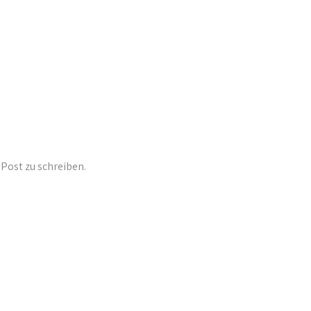
Post zu schreiben.