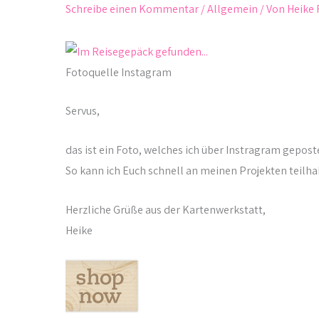
Schreibe einen Kommentar
/
Allgemein
/ Von
Heike 
Fotoquelle Instagram
Servus,
das ist ein Foto, welches ich über Instragram gepost
So kann ich Euch schnell an meinen Projekten teilha
Herzliche Grüße aus der Kartenwerkstatt,
Heike