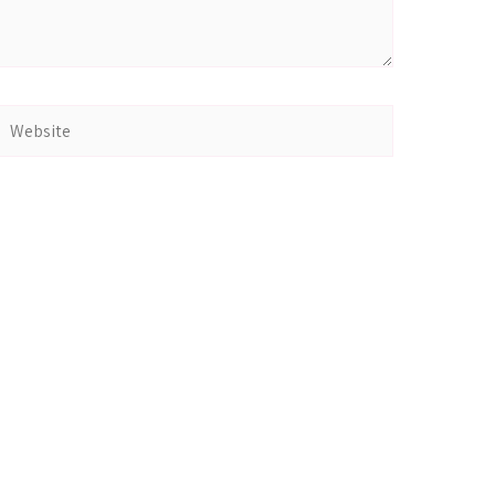
Website