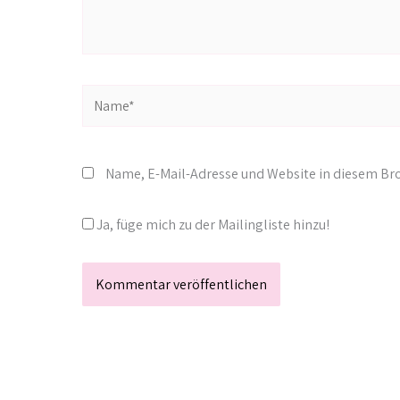
Name*
Name, E-Mail-Adresse und Website in diesem B
Ja, füge mich zu der Mailingliste hinzu!