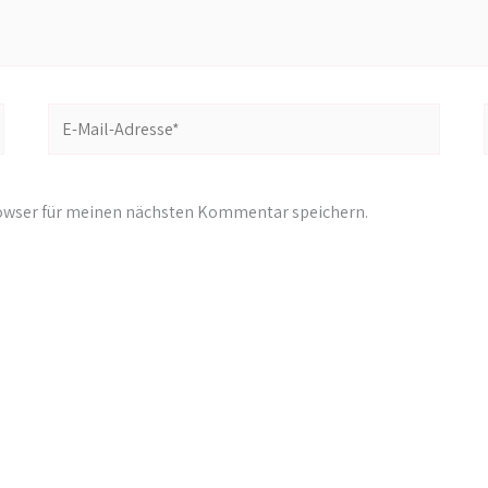
E-
Mail-
Adresse*
rowser für meinen nächsten Kommentar speichern.