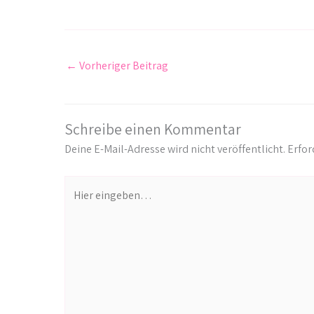
←
Vorheriger Beitrag
Schreibe einen Kommentar
Deine E-Mail-Adresse wird nicht veröffentlicht.
Erfor
Hier
eingeben…