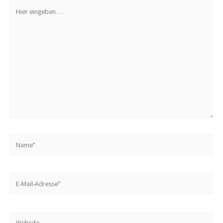
Hier
eingeben…
Name*
E-
Mail-
Adresse*
Website