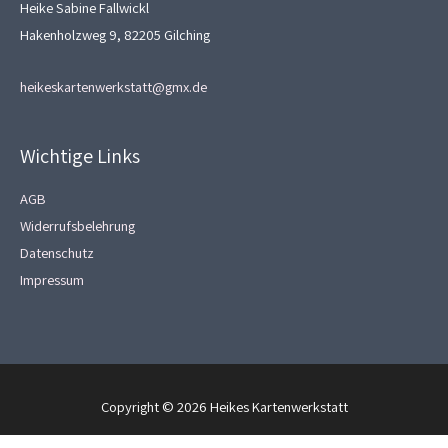
Heike Sabine Fallwickl
Hakenholzweg 9, 82205 Gilching
heikeskartenwerkstatt@gmx.de
Wichtige Links
AGB
Widerrufsbelehrung
Datenschutz
Impressum
Copyright © 2026
Heikes Kartenwerkstatt