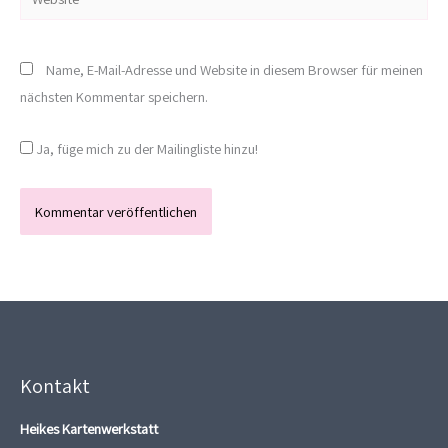
Name, E-Mail-Adresse und Website in diesem Browser für meinen
nächsten Kommentar speichern.
Ja, füge mich zu der Mailingliste hinzu!
Kontakt
Heikes Kartenwerkstatt