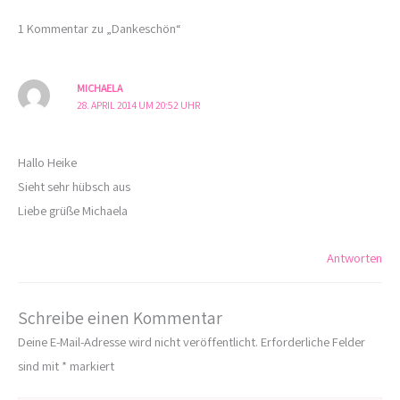
1 Kommentar zu „Dankeschön“
MICHAELA
28. APRIL 2014 UM 20:52 UHR
Hallo Heike
Sieht sehr hübsch aus
Liebe grüße Michaela
Antworten
Schreibe einen Kommentar
Deine E-Mail-Adresse wird nicht veröffentlicht.
Erforderliche Felder
sind mit
*
markiert