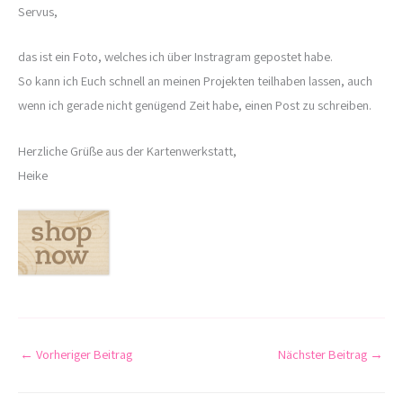
Servus,
das ist ein Foto, welches ich über Instragram gepostet habe.
So kann ich Euch schnell an meinen Projekten teilhaben lassen, auch
wenn ich gerade nicht genügend Zeit habe, einen Post zu schreiben.
Herzliche Grüße aus der Kartenwerkstatt,
Heike
←
Vorheriger Beitrag
Nächster Beitrag
→