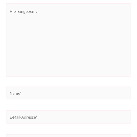
Hier
eingeben…
Name*
E-
Mail-
Adresse*