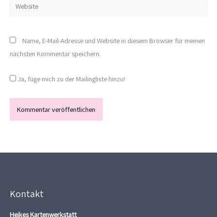
Website
Name, E-Mail-Adresse und Website in diesem Browser für meinen
nächsten Kommentar speichern.
Ja, füge mich zu der Mailingliste hinzu!
Kontakt
Heikes Kartenwerkstatt