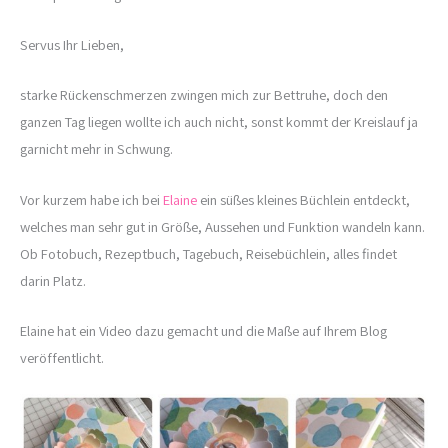
Servus Ihr Lieben,
starke Rückenschmerzen zwingen mich zur Bettruhe, doch den
ganzen Tag liegen wollte ich auch nicht, sonst kommt der Kreislauf ja
garnicht mehr in Schwung.
Vor kurzem habe ich bei
Elaine
ein süßes kleines Büchlein entdeckt,
welches man sehr gut in Größe, Aussehen und Funktion wandeln kann.
Ob Fotobuch, Rezeptbuch, Tagebuch, Reisebüchlein, alles findet
darin Platz.
Elaine hat ein Video dazu gemacht und die Maße auf Ihrem Blog
veröffentlicht.