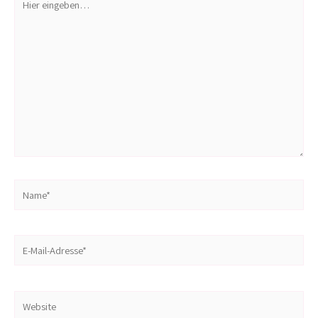
eingeben…
Name*
E-
Mail-
Adresse*
Website