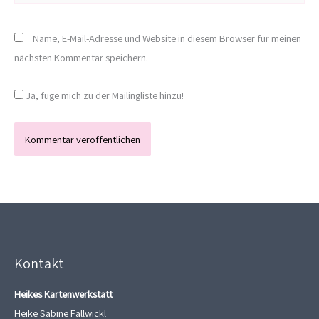
Name, E-Mail-Adresse und Website in diesem Browser für meinen
nächsten Kommentar speichern.
Ja, füge mich zu der Mailingliste hinzu!
Kontakt
Heikes Kartenwerkstatt
Heike Sabine Fallwickl