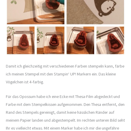
Damit ich gleichzeitig mit verschiedenen Farben stempeln kann, färbe
ich meinen Stempel mit den Stampin‘ UP! Markern ein. Das kleine
Vögelchen ist 4-farbig.
Für das Opossum habe ich eine Ecke mit Thesa-Film abgedeckt und
Farbe mit dem Stempelkissen aufgenommen. Den Thesa entfernt, den
Rand des Stempels gereinigt, damit keine hässlichen Ränder auf
meinem Papier landen und abgestempelt. Im rechten unteren Bild seht
Ihr es vielleicht etwas. Mit einem Marker habe ich mir die ungefähre