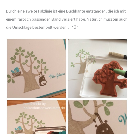
Durch eine zweite Falzlinie ist eine Buchkante entstanden, die ich mit
einem farblich passenden Band verziert habe. Natürlich mussten auch
die Umschläge bestempelt werden… *Ü*