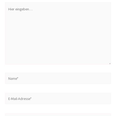
Hier
eingeben…
Name*
E-
Mail-
Adresse*