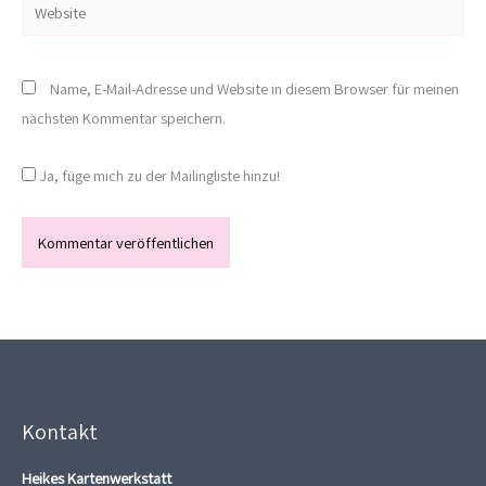
Website
Name, E-Mail-Adresse und Website in diesem Browser für meinen
nächsten Kommentar speichern.
Ja, füge mich zu der Mailingliste hinzu!
Kontakt
Heikes Kartenwerkstatt