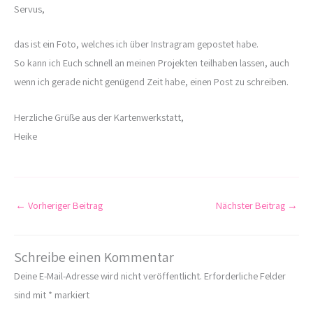
Servus,
das ist ein Foto, welches ich über Instragram gepostet habe.
So kann ich Euch schnell an meinen Projekten teilhaben lassen, auch
wenn ich gerade nicht genügend Zeit habe, einen Post zu schreiben.
Herzliche Grüße aus der Kartenwerkstatt,
Heike
←
Vorheriger Beitrag
Nächster Beitrag
→
Schreibe einen Kommentar
Deine E-Mail-Adresse wird nicht veröffentlicht.
Erforderliche Felder
sind mit
*
markiert