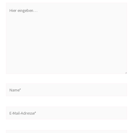
Hier
eingeben…
Name*
E-
Mail-
Adresse*