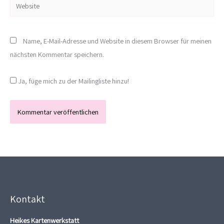
Website
Name, E-Mail-Adresse und Website in diesem Browser für meinen
nächsten Kommentar speichern.
Ja, füge mich zu der Mailingliste hinzu!
Kontakt
Heikes Kartenwerkstatt