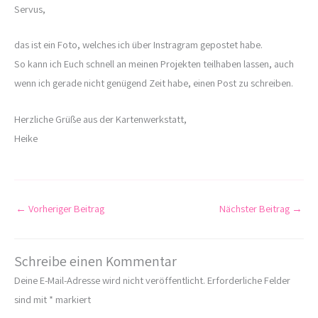
Servus,
das ist ein Foto, welches ich über Instragram gepostet habe.
So kann ich Euch schnell an meinen Projekten teilhaben lassen, auch
wenn ich gerade nicht genügend Zeit habe, einen Post zu schreiben.
Herzliche Grüße aus der Kartenwerkstatt,
Heike
←
Vorheriger Beitrag
Nächster Beitrag
→
Schreibe einen Kommentar
Deine E-Mail-Adresse wird nicht veröffentlicht.
Erforderliche Felder
sind mit
*
markiert