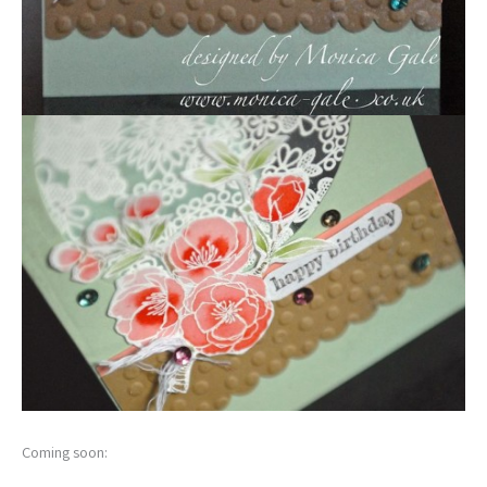
Coming soon: