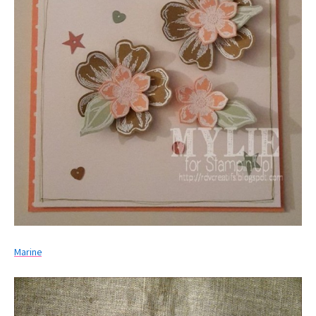
Marine