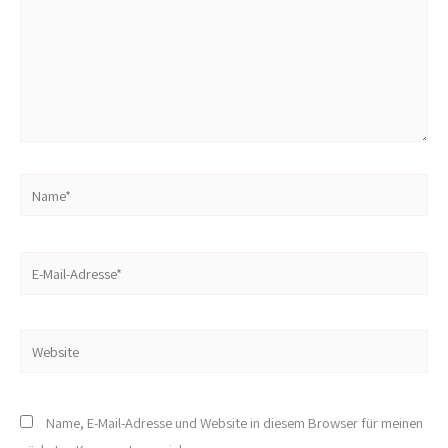
Name*
E-
Mail-
Adresse*
Website
Name, E-Mail-Adresse und Website in diesem Browser für meinen