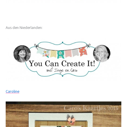
Aus den Niederlanden:
Caroline