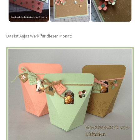
Das ist Anjas Werk für diesen Monat: