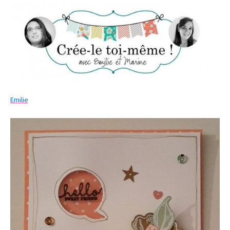
Emilie