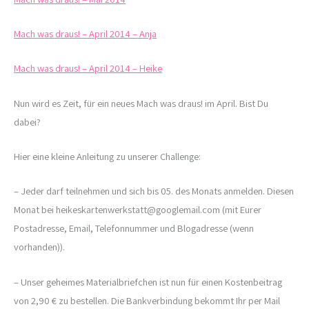
Mach was draus! – April 2014 – Anja
Mach was draus! – April 2014 – Heike
Nun wird es Zeit, für ein neues Mach was draus! im April. Bist Du
dabei?
Hier eine kleine Anleitung zu unserer Challenge:
– Jeder darf teilnehmen und sich bis 05. des Monats anmelden. Diesen
Monat bei heikeskartenwerkstatt@googlemail.com (mit Eurer
Postadresse, Email, Telefonnummer und Blogadresse (wenn
vorhanden)).
– Unser geheimes Materialbriefchen ist nun für einen Kostenbeitrag
von 2,90 € zu bestellen. Die Bankverbindung bekommt Ihr per Mail