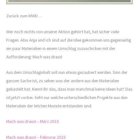
Zurück zum MWD…
Wer noch nichts von unserer Aktion gehört hat, hat sicher viele
Fragen. Also Anja und ich sind auf die Idee gekommen uns gegenseitig
ein paar Materialien in einem Umschlag zuzuschicken mit der
Aufforderung: Mach was draus!
Aus dem Umschlaginhalt soll nun etwas gezaubert werden. Sinn der
ganzen Sache ist, zu sehen was der andere aus den Materialien
gebastelt hat. Kennt Ihr das, dass man manchmal keine Ideen hat? Das
ist jetzt vorbei. Seht nur welche unterschiedlichen Projekte aus den
Materialien der letzten Monate entstanden sind.
Mach was draus! – März 2015
Mach was draus! – Februrar 2015