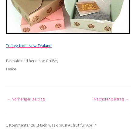
Tracey from New Zealand
Bis bald und herzliche Grüße,
Heike
←
Vorheriger Beitrag
Nächster Beitrag
→
1 Kommentar zu „Mach was draus! Aufruf für April“