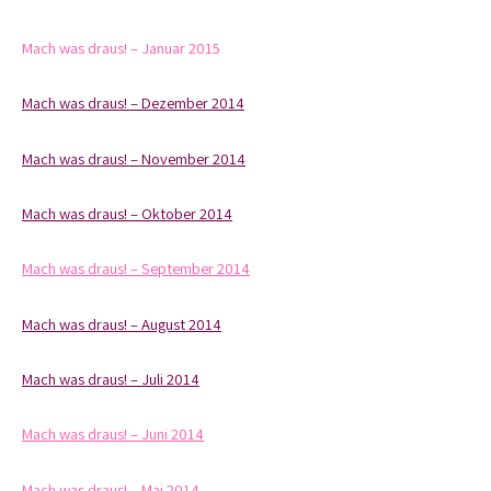
Mach was draus! – Januar 2015
Mach was draus! – Dezember 2014
Mach was draus! – November 2014
Mach was draus! – Oktober 2014
Mach was draus! – September 2014
Mach was draus! – August 2014
Mach was draus! – Juli 2014
Mach was draus! – Juni 2014
Mach was draus! – Mai 2014