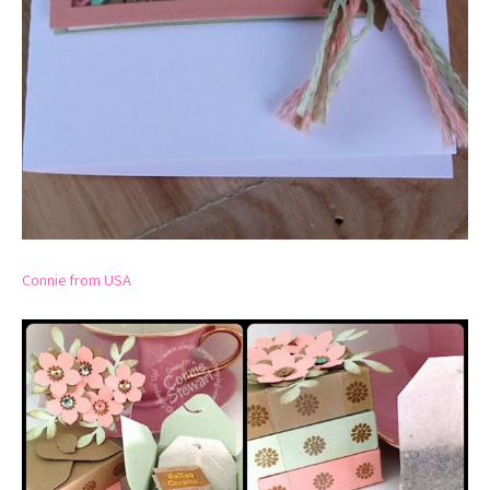
Connie from USA