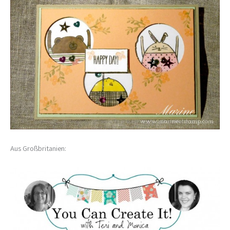
Aus Großbritanien: