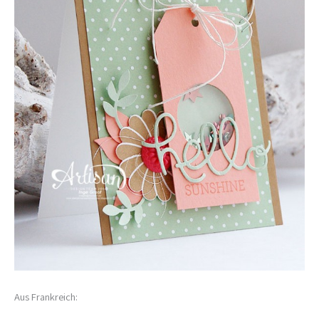
Aus Frankreich: