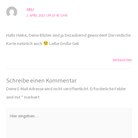
GELI
1. APRIL 2015 UM 19:45 UHR
Hallo Heike, Deine Blüten sind ja bezaubernd geworden!! Die restliche
Karte natürlich auch
Liebe Grüße Geli
Antworten
Schreibe einen Kommentar
Deine E-Mail-Adresse wird nicht veröffentlicht.
Erforderliche Felder
sind mit
*
markiert
Hier
eingeben…