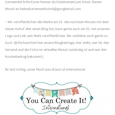
(verwendet bitte Euren Namen als Dateinamen) per Email. Diesen
Monat an heikeskartenwerkstatt@googlemail.com.
– Wir veröffentlichen alle Werke am 01. des nächsten Monats mit dem
neuen Aufruf. Wer einen Blog hat, kann gerne auch am 01. mit unserem
Logo und Link sein Werk veröffentlichen. Wir verlinken auch gerne zu
Euch. (Bitte beachtet hier unsere Blogbeiträge, hier steht, wer für den
Versand und die Fotos im aktuellen Monat zuständig ist und wer den
Kostenbeitrag bekommt.)
Ihr lest richtig, unser Mach was draus! ist international: