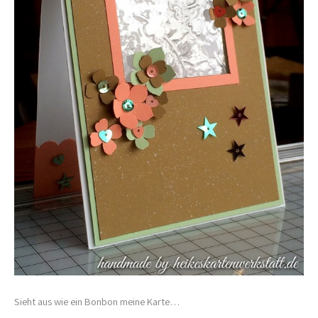
Sieht aus wie ein Bonbon meine Karte…