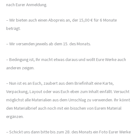
nach Eurer Anmeldung.
– Wir bieten auch einen Abopreis an, der 15,00 € für 6 Monate
beträgt.
– Wir versenden jeweils ab dem 15. des Monats.
– Bedingung ist, Ihr macht etwas daraus und wollt Eure Werke auch
anderen zeigen.
– Nun ist es an Euch, zaubert aus dem Briefinhalt eine Karte,
Verpackung, Layout oder was Euch eben zum Inhalt einfällt. Versucht
möglichst alle Materialien aus dem Umschlag zu verwenden. Ihr könnt
den Materialbrief auch noch mit ein bisschen von Eurem Material
ergänzen.
– Schickt uns dann bitte bis zum 28. des Monats ein Foto Eurer Werke