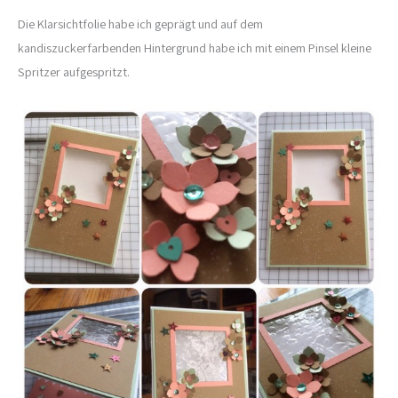
Die Klarsichtfolie habe ich geprägt und auf dem
kandiszuckerfarbenden Hintergrund habe ich mit einem Pinsel kleine
Spritzer aufgespritzt.