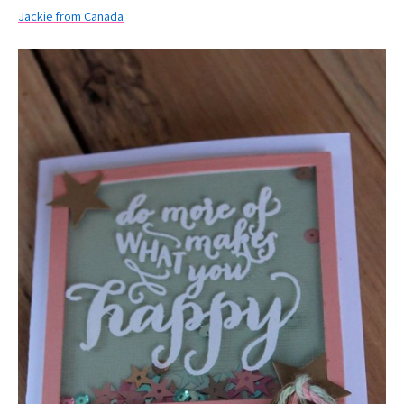
Jackie from Canada