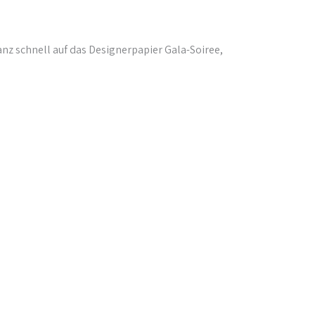
anz schnell auf das Designerpapier Gala-Soiree,