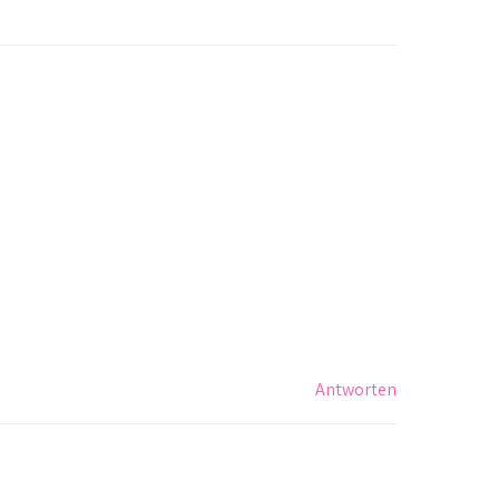
Antworten