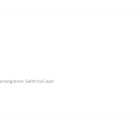
rrangieren. Sieht toll aus!