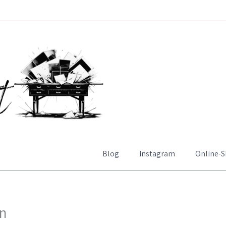
Blog
Instagram
Online-
en