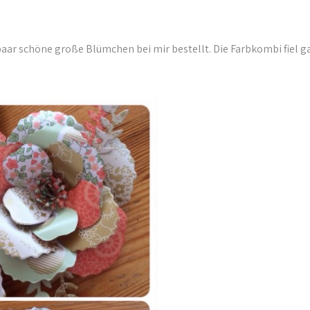
paar schöne große Blümchen bei mir bestellt. Die Farbkombi fiel g