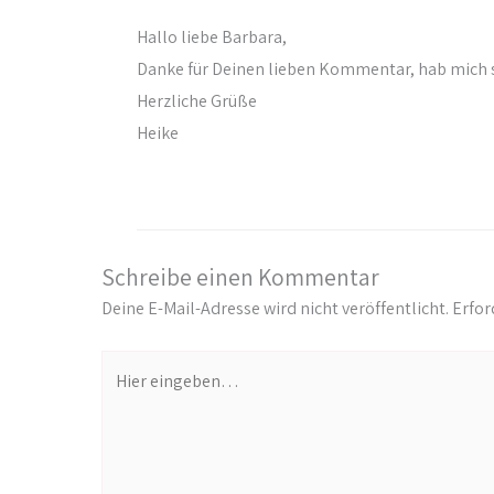
Hallo liebe Barbara,
Danke für Deinen lieben Kommentar, hab mich s
Herzliche Grüße
Heike
Schreibe einen Kommentar
Deine E-Mail-Adresse wird nicht veröffentlicht.
Erfor
Hier
eingeben…