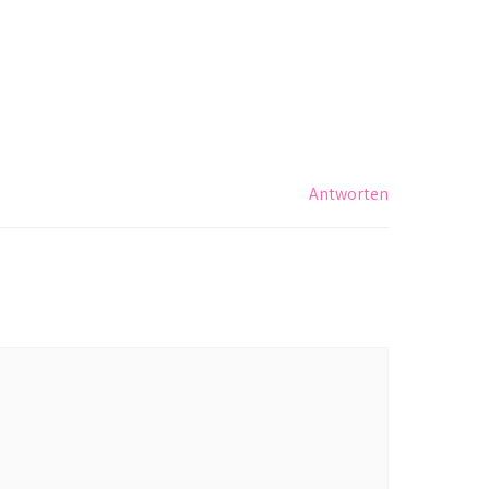
Antworten