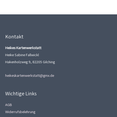
Kontakt
Heikes Kartenwerkstatt
Heike Sabine Fallwickl
Hakenholzweg 9, 82205 Gilching
heikeskartenwerkstatt@gmx.de
Wichtige Links
AGB
Widerrufsbelehrung