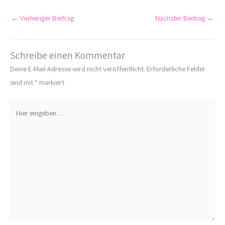
←
Vorheriger Beitrag
Nächster Beitrag
→
Schreibe einen Kommentar
Deine E-Mail-Adresse wird nicht veröffentlicht.
Erforderliche Felder
sind mit
*
markiert
Hier
eingeben…