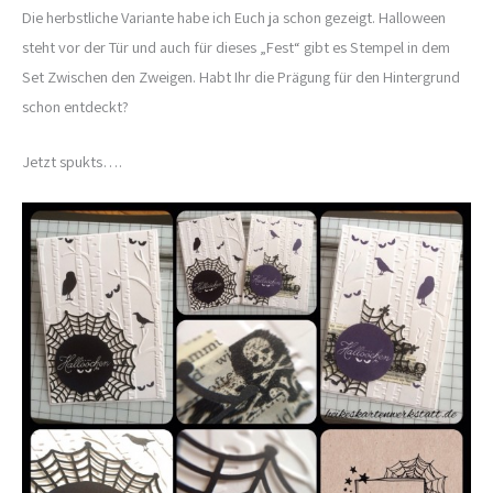
Die herbstliche Variante habe ich Euch ja schon gezeigt. Halloween
steht vor der Tür und auch für dieses „Fest“ gibt es Stempel in dem
Set Zwischen den Zweigen. Habt Ihr die Prägung für den Hintergrund
schon entdeckt?
Jetzt spukts….