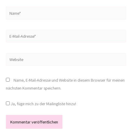
Name*
E-
Mail-
Adresse*
Website
Name, E-Mail-Adresse und Website in diesem Browser für meinen
nächsten Kommentar speichern.
Ja, füge mich zu der Mailingliste hinzu!