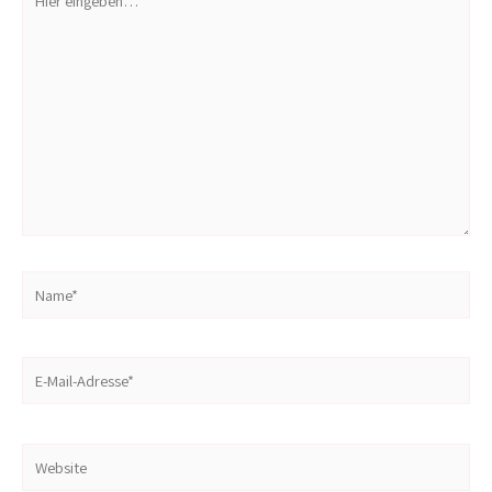
eingeben…
Name*
E-
Mail-
Adresse*
Website