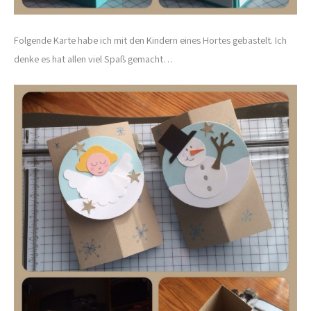
Folgende Karte habe ich mit den Kindern eines Hortes gebastelt. Ich
denke es hat allen viel Spaß gemacht…