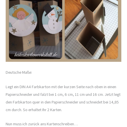
Deutsche Maße:
Legt ein DIN A4 Farbkarton mit der kurzen Seite nach oben in einen
Papierschneider und falzt bei 1 cm, 6 cm, 11 cm und 16 cm. Jetzt legt
den Farbkarton quer in den Papierschneider und schneidet bei 14,85
cm durch. So erhaltet Ihr 2 Karten.
Nun muss ich zurück ans Kartenschreiben…