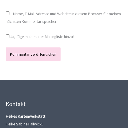
Name, E-Mail-Adresse und Website in diesem Browser für meinen
nächsten Kommentar speichern.
Ja, füge mich zu der Mailingliste hinzu!
Kontakt
Heikes Kartenwerkstatt
Heike Sabine Fallwickl