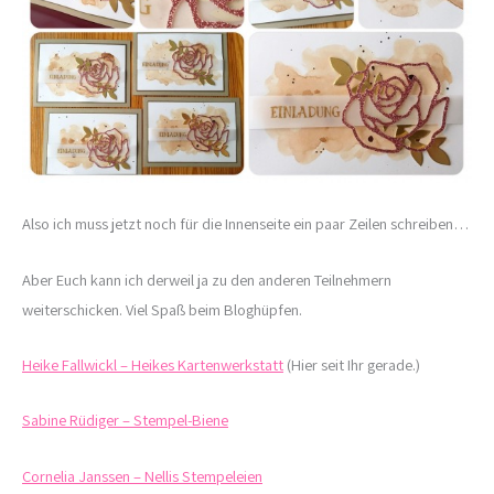
Also ich muss jetzt noch für die Innenseite ein paar Zeilen schreiben…
Aber Euch kann ich derweil ja zu den anderen Teilnehmern
weiterschicken. Viel Spaß beim Bloghüpfen.
Heike Fallwickl – Heikes Kartenwerkstatt
(Hier seit Ihr gerade.)
Sabine Rüdiger – Stempel-Biene
Cornelia Janssen – Nellis Stempeleien