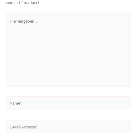
sind mit
*
markiert
Hier
eingeben…
Name*
E-
Mail-