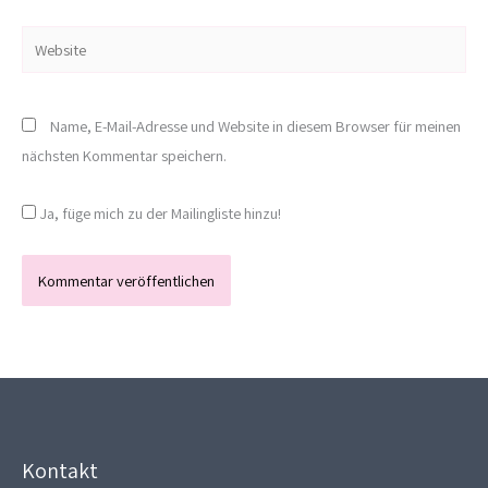
Adresse*
Website
Name, E-Mail-Adresse und Website in diesem Browser für meinen
nächsten Kommentar speichern.
Ja, füge mich zu der Mailingliste hinzu!
Kontakt