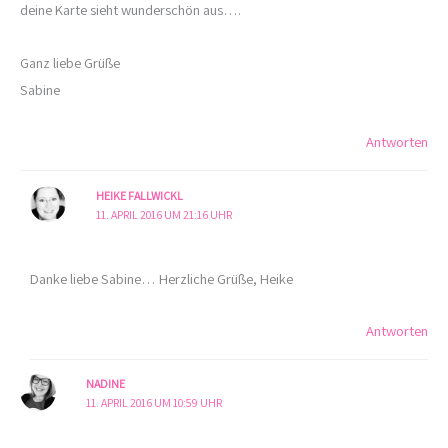
deine Karte sieht wunderschön aus….
Ganz liebe Grüße
Sabine
Antworten
HEIKE FALLWICKL
11. APRIL 2016 UM 21:16 UHR
Danke liebe Sabine… Herzliche Grüße, Heike
Antworten
NADINE
11. APRIL 2016 UM 10:59 UHR