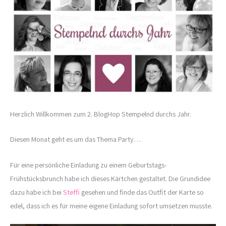
Herzlich Willkommen zum 2. BlogHop Stempelnd durchs Jahr.
Diesen Monat geht es um das Thema Party…
Für eine persönliche Einladung zu einem Geburtstags-
Frühstücksbrunch habe ich dieses Kärtchen gestaltet. Die Grundidee
dazu habe ich bei
Steffi
gesehen und finde das Outfit der Karte so
edel, dass ich es für meine eigene Einladung sofort umsetzen musste.