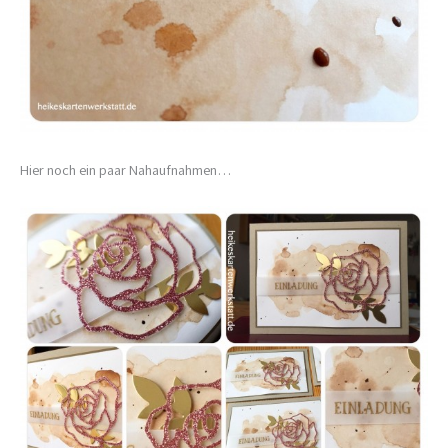
Hier noch ein paar Nahaufnahmen…