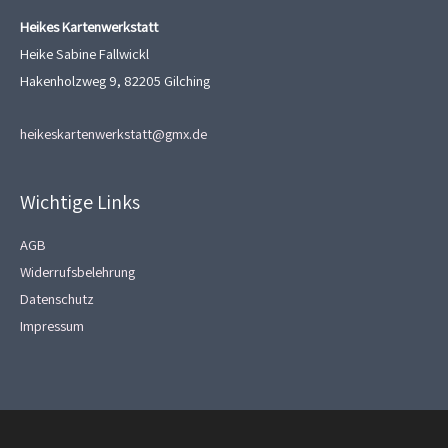
Heikes Kartenwerkstatt
Heike Sabine Fallwickl
Hakenholzweg 9, 82205 Gilching
heikeskartenwerkstatt@gmx.de
Wichtige Links
AGB
Widerrufsbelehrung
Datenschutz
Impressum